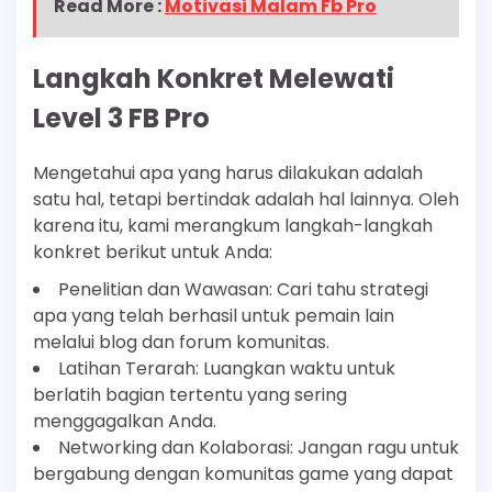
Read More :
Motivasi Malam Fb Pro
Langkah Konkret Melewati
Level 3 FB Pro
Mengetahui apa yang harus dilakukan adalah
satu hal, tetapi bertindak adalah hal lainnya. Oleh
karena itu, kami merangkum langkah-langkah
konkret berikut untuk Anda:
Penelitian dan Wawasan: Cari tahu strategi
apa yang telah berhasil untuk pemain lain
melalui blog dan forum komunitas.
Latihan Terarah: Luangkan waktu untuk
berlatih bagian tertentu yang sering
menggagalkan Anda.
Networking dan Kolaborasi: Jangan ragu untuk
bergabung dengan komunitas game yang dapat