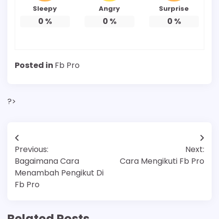
Sleepy
Angry
Surprise
0
%
0
%
0
%
Posted in
Fb Pro
?>
Post
Previous:
Next:
navigation
Bagaimana Cara
Cara Mengikuti Fb Pro
Menambah Pengikut Di
Fb Pro
Related Posts