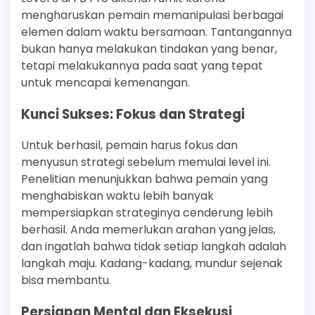
mengharuskan pemain memanipulasi berbagai
elemen dalam waktu bersamaan. Tantangannya
bukan hanya melakukan tindakan yang benar,
tetapi melakukannya pada saat yang tepat
untuk mencapai kemenangan.
Kunci Sukses: Fokus dan Strategi
Untuk berhasil, pemain harus fokus dan
menyusun strategi sebelum memulai level ini.
Penelitian menunjukkan bahwa pemain yang
menghabiskan waktu lebih banyak
mempersiapkan strateginya cenderung lebih
berhasil. Anda memerlukan arahan yang jelas,
dan ingatlah bahwa tidak setiap langkah adalah
langkah maju. Kadang-kadang, mundur sejenak
bisa membantu.
Persiapan Mental dan Eksekusi