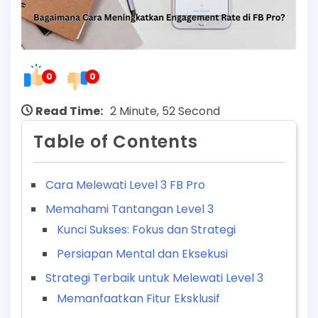
0
0
Read Time:
2 Minute, 52 Second
Table of Contents
Cara Melewati Level 3 FB Pro
Memahami Tantangan Level 3
Kunci Sukses: Fokus dan Strategi
Persiapan Mental dan Eksekusi
Strategi Terbaik untuk Melewati Level 3
Memanfaatkan Fitur Eksklusif