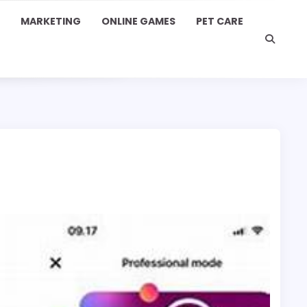
MARKETING
ONLINE GAMES
PET CARE