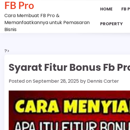
FB Pro
Skip
HOME
FB 
to
Cara Membuat FB Pro &
content
Memanfaatkannya untuk Pemasaran
PROPERTY
Bisnis
?>
Syarat Fitur Bonus Fb Pr
Posted on
September 28, 2025
by
Dennis Carter