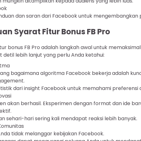
 mungkin ditampilkan kepada audiens yang lebih luas.
ook
duan dan saran dari Facebook untuk mengembangkan pr
uan Syarat Fitur Bonus FB Pro
itur bonus FB Pro adalah langkah awal untuk memaksima
ut detil lebih lanjut yang perlu Anda ketahui:
itma
ng bagaimana algoritma Facebook bekerja adalah kunc
gagement.
istik dari insight Facebook untuk memahami preferensi 
ovasi
en akan berhasil. Eksperimen dengan format dan ide bar
ktif.
n sehari-hari sering kali mendapat reaksi lebih banyak.
 Komunitas
Anda tidak melanggar kebijakan Facebook.