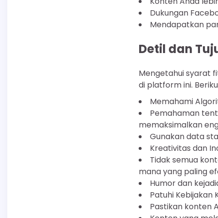
Konten Anda lebih
Dukungan Faceb
Mendapatkan pan
Detil dan Tuj
Mengetahui syarat f
di platform ini. Berik
Memahami Algor
Pemahaman tenta
memaksimalkan en
Gunakan data stat
Kreativitas dan In
Tidak semua kont
mana yang paling efe
Humor dan kejadia
Patuhi Kebijakan
Pastikan konten 