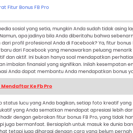
t Fitur Bonus FB Pro
dia sosial yang setia, mungkin Anda sudah tidak asing l
Namun, apa jadinya bila Anda diberitahu bahwa sebenar
ri profil profesional Anda di Facebook? Ya, fitur bonus
terbaru dari Facebook yang menawarkan peluang menarik
f dan aktif. Ini bukan hanya soal mendapatkan perhatian 
 imbalan finansial yang signifikan. Inilah kesempatan e
ajinasi Anda dapat membantu Anda mendapatkan bonus y
 Mendaftar Ke Fb Pro
p status lucu yang Anda bagikan, setiap foto kreatif yan
ukatif yang Anda sematkan mendapat apresiasi lebih dari
 hadir dengan gebrakan fitur bonus FB Pro, yang tidak ha
 juga bermanfaat. Bersiaplah untuk masuk ke dunia bar
lihat tetapi juga dihargai dengan cara yang belum pern