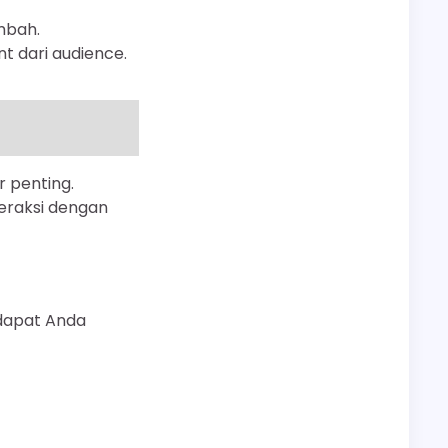
mbah.
 dari audience.
 penting.
teraksi dengan
 dapat Anda