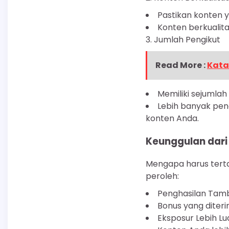
Pastikan konten y
Konten berkualit
3. Jumlah Pengikut
Read More :
Kata
Memiliki sejumla
Lebih banyak peng
konten Anda.
Keunggulan dari 
Mengapa harus terta
peroleh:
Penghasilan Tam
Bonus yang diter
Eksposur Lebih Lu