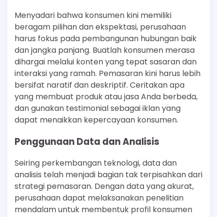
Menyadari bahwa konsumen kini memiliki
beragam pilihan dan ekspektasi, perusahaan
harus fokus pada pembangunan hubungan baik
dan jangka panjang. Buatlah konsumen merasa
dihargai melalui konten yang tepat sasaran dan
interaksi yang ramah. Pemasaran kini harus lebih
bersifat naratif dan deskriptif. Ceritakan apa
yang membuat produk atau jasa Anda berbeda,
dan gunakan testimonial sebagai iklan yang
dapat menaikkan kepercayaan konsumen.
Penggunaan Data dan Analisis
Seiring perkembangan teknologi, data dan
analisis telah menjadi bagian tak terpisahkan dari
strategi pemasaran. Dengan data yang akurat,
perusahaan dapat melaksanakan penelitian
mendalam untuk membentuk profil konsumen