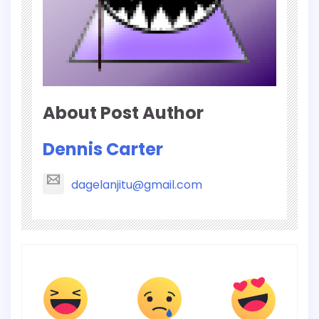
About Post Author
Dennis Carter
dagelanjitu@gmail.com