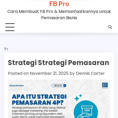
FB Pro
Skip
to
Cara Membuat FB Pro & Memanfaatkannya untuk
content
Pemasaran Bisnis
?>
Strategi Strategi Pemasaran
Posted on
November 21, 2025
by
Dennis Carter