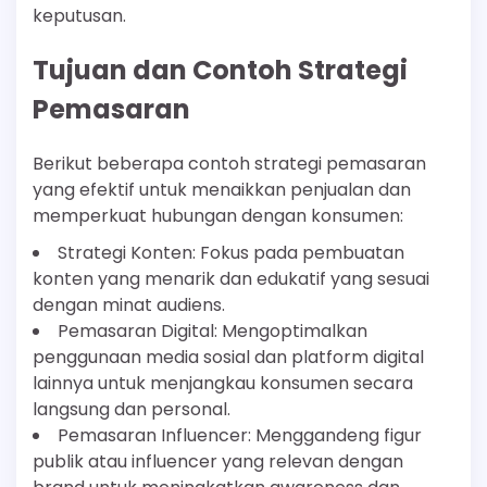
keputusan.
Tujuan dan Contoh Strategi
Pemasaran
Berikut beberapa contoh strategi pemasaran
yang efektif untuk menaikkan penjualan dan
memperkuat hubungan dengan konsumen:
Strategi Konten: Fokus pada pembuatan
konten yang menarik dan edukatif yang sesuai
dengan minat audiens.
Pemasaran Digital: Mengoptimalkan
penggunaan media sosial dan platform digital
lainnya untuk menjangkau konsumen secara
langsung dan personal.
Pemasaran Influencer: Menggandeng figur
publik atau influencer yang relevan dengan