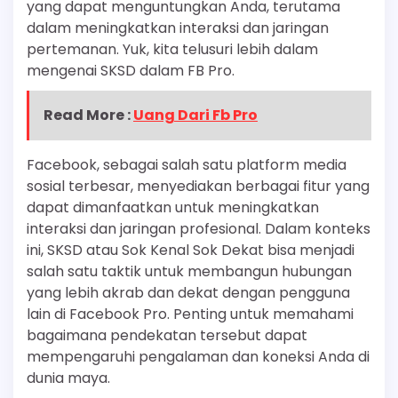
yang dapat menguntungkan Anda, terutama
dalam meningkatkan interaksi dan jaringan
pertemanan. Yuk, kita telusuri lebih dalam
mengenai SKSD dalam FB Pro.
Read More :
Uang Dari Fb Pro
Facebook, sebagai salah satu platform media
sosial terbesar, menyediakan berbagai fitur yang
dapat dimanfaatkan untuk meningkatkan
interaksi dan jaringan profesional. Dalam konteks
ini, SKSD atau Sok Kenal Sok Dekat bisa menjadi
salah satu taktik untuk membangun hubungan
yang lebih akrab dan dekat dengan pengguna
lain di Facebook Pro. Penting untuk memahami
bagaimana pendekatan tersebut dapat
mempengaruhi pengalaman dan koneksi Anda di
dunia maya.