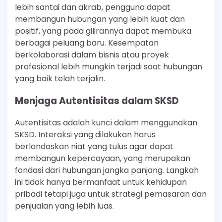
lebih santai dan akrab, pengguna dapat
membangun hubungan yang lebih kuat dan
positif, yang pada gilirannya dapat membuka
berbagai peluang baru. Kesempatan
berkolaborasi dalam bisnis atau proyek
profesional lebih mungkin terjadi saat hubungan
yang baik telah terjalin.
Menjaga Autentisitas dalam SKSD
Autentisitas adalah kunci dalam menggunakan
SKSD. Interaksi yang dilakukan harus
berlandaskan niat yang tulus agar dapat
membangun kepercayaan, yang merupakan
fondasi dari hubungan jangka panjang. Langkah
ini tidak hanya bermanfaat untuk kehidupan
pribadi tetapi juga untuk strategi pemasaran dan
penjualan yang lebih luas.