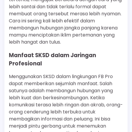
lebih santai dan tidak terlalu formal dapat
membuat orang tersebut merasa lebih nyaman.
Cara ini sering kali lebih efektif dalam
membangun hubungan jangka panjang karena
mampu menciptakan iklim pertemanan yang
lebih hangat dan tulus.
Manfaat SKSD dalam Jaringan
Profesional
Menggunakan SKSD dalam lingkungan FB Pro
dapat memberikan sejumlah manfaat. Salah
satunya adalah membangun hubungan yang
lebih kuat dan berkesinambungan. Ketika
komunikasi terasa lebih ringan dan akrab, orang-
orang cenderung lebih terbuka untuk
membagikan informasi dan peluang. Ini bisa
menjadi pintu gerbang untuk menemukan