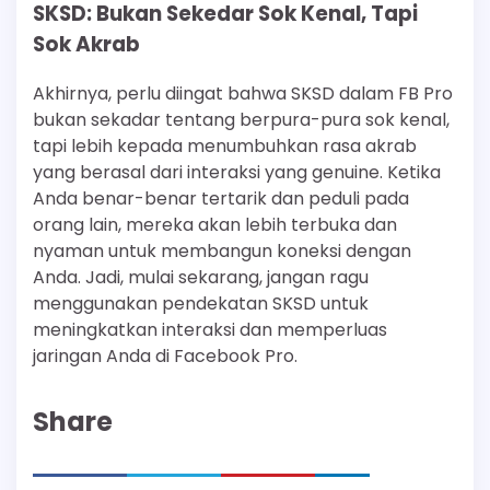
SKSD: Bukan Sekedar Sok Kenal, Tapi
Sok Akrab
Akhirnya, perlu diingat bahwa SKSD dalam FB Pro
bukan sekadar tentang berpura-pura sok kenal,
tapi lebih kepada menumbuhkan rasa akrab
yang berasal dari interaksi yang genuine. Ketika
Anda benar-benar tertarik dan peduli pada
orang lain, mereka akan lebih terbuka dan
nyaman untuk membangun koneksi dengan
Anda. Jadi, mulai sekarang, jangan ragu
menggunakan pendekatan SKSD untuk
meningkatkan interaksi dan memperluas
jaringan Anda di Facebook Pro.
Share