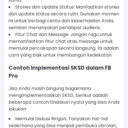
sama.
Stories dan Update Status: Manfaatkan stories
dan update status secara rutin. Gunakan momen
ini untuk berbagi cerita dan keberhasilan Anda,
sembari menanyakan pendapat audiens.
Fitur Chat dan Message: Jangan ragu untuk
memanfaatkan fitur chat atau message untuk
memulai percakapan secara langsung. Ini adalah
cara yang baik untuk membangun kedekatan.
Contoh Implementasi SKSD dalam FB
Pro
Jika Anda masih bingung bagaimana
mengimplementasikan SKSD, berikut adalah
beberapa contoh tindakan nyata yang bisa Anda
lakukan:
Memulai Diskusi Ringan: Tanyakan hal-hal
sederhana yang bisa menjadi pembuka obrolan,