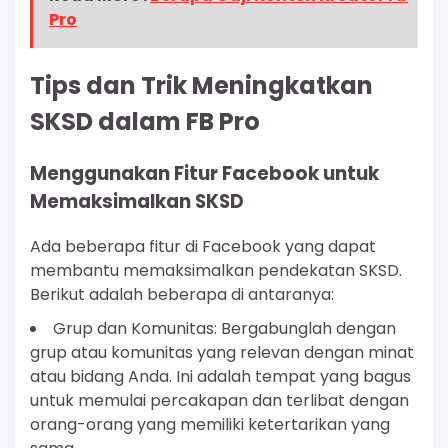
Pro
Tips dan Trik Meningkatkan
SKSD dalam FB Pro
Menggunakan Fitur Facebook untuk
Memaksimalkan SKSD
Ada beberapa fitur di Facebook yang dapat
membantu memaksimalkan pendekatan SKSD.
Berikut adalah beberapa di antaranya:
Grup dan Komunitas: Bergabunglah dengan
grup atau komunitas yang relevan dengan minat
atau bidang Anda. Ini adalah tempat yang bagus
untuk memulai percakapan dan terlibat dengan
orang-orang yang memiliki ketertarikan yang