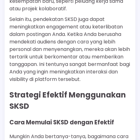
kesempatan baru, seperti peluang kerja sama
atau projek kolaboratif.
Selain itu, pendekatan SKSD juga dapat
meningkatkan engagement atau keterlibatan
dalam postingan Anda. Ketika Anda berusaha
mendekati audiens dengan cara yang lebih
personal dan menyenangkan, mereka akan lebih
tertarik untuk berkomentar atau memberikan
tanggapan. Ini tentunya sangat bermanfaat bagi
Anda yang ingin meningkatkan interaksi dan
visibility di platform tersebut.
Strategi Efektif Menggunakan
SKSD
Cara Memulai SKSD dengan Efektif
Mungkin Anda bertanya-tanya, bagaimana cara