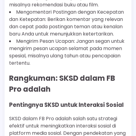
misalnya rekomendasi buku atau film.
Mengomentari Postingan dengan Kecepatan
dan Ketepatan: Berikan komentar yang relevan
dan cepat pada postingan teman atau kenalan
baru Anda untuk menunjukkan ketertarikan.
Mengirim Pesan Ucapan: Jangan segan untuk
mengirim pesan ucapan selamat pada momen
spesial, misalnya ulang tahun atau pencapaian
tertentu.
Rangkuman: SKSD dalam FB
Pro adalah
Pentingnya SKSD untuk Interaksi Sosial
SKSD dalam FB Pro adalah salah satu strategi
efektif untuk meningkatkan interaksi sosial di
platform media sosial. Dengan pendekatan yang