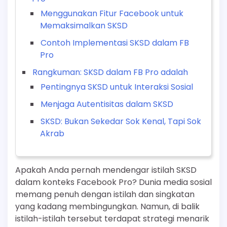
Menggunakan Fitur Facebook untuk
Memaksimalkan SKSD
Contoh Implementasi SKSD dalam FB
Pro
Rangkuman: SKSD dalam FB Pro adalah
Pentingnya SKSD untuk Interaksi Sosial
Menjaga Autentisitas dalam SKSD
SKSD: Bukan Sekedar Sok Kenal, Tapi Sok
Akrab
Apakah Anda pernah mendengar istilah SKSD
dalam konteks Facebook Pro? Dunia media sosial
memang penuh dengan istilah dan singkatan
yang kadang membingungkan. Namun, di balik
istilah-istilah tersebut terdapat strategi menarik