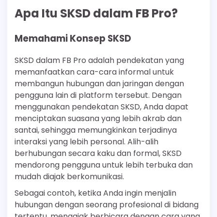
Apa Itu SKSD dalam FB Pro?
Memahami Konsep SKSD
SKSD dalam FB Pro adalah pendekatan yang
memanfaatkan cara-cara informal untuk
membangun hubungan dan jaringan dengan
pengguna lain di platform tersebut. Dengan
menggunakan pendekatan SKSD, Anda dapat
menciptakan suasana yang lebih akrab dan
santai, sehingga memungkinkan terjadinya
interaksi yang lebih personal. Alih-alih
berhubungan secara kaku dan formal, SKSD
mendorong pengguna untuk lebih terbuka dan
mudah diajak berkomunikasi.
Sebagai contoh, ketika Anda ingin menjalin
hubungan dengan seorang profesional di bidang
tertentu, mengajak berbicara dengan cara yang