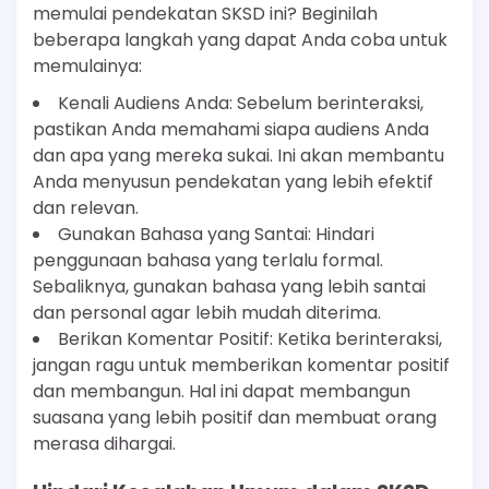
memulai pendekatan SKSD ini? Beginilah
beberapa langkah yang dapat Anda coba untuk
memulainya:
Kenali Audiens Anda: Sebelum berinteraksi,
pastikan Anda memahami siapa audiens Anda
dan apa yang mereka sukai. Ini akan membantu
Anda menyusun pendekatan yang lebih efektif
dan relevan.
Gunakan Bahasa yang Santai: Hindari
penggunaan bahasa yang terlalu formal.
Sebaliknya, gunakan bahasa yang lebih santai
dan personal agar lebih mudah diterima.
Berikan Komentar Positif: Ketika berinteraksi,
jangan ragu untuk memberikan komentar positif
dan membangun. Hal ini dapat membangun
suasana yang lebih positif dan membuat orang
merasa dihargai.