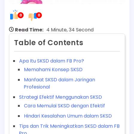
0
0
Read Time:
4 Minute, 34 Second
Table of Contents
Apa Itu SKSD dalam FB Pro?
Memahami Konsep SKSD
Manfaat SKSD dalam Jaringan
Profesional
Strategi Efektif Menggunakan SKSD
Cara Memulai SKSD dengan Efektif
Hindari Kesalahan Umum dalam SKSD
Tips dan Trik Meningkatkan SKSD dalam FB
Pro