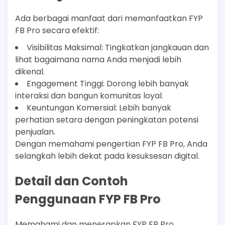
Ada berbagai manfaat dari memanfaatkan FYP
FB Pro secara efektif:
Visibilitas Maksimal: Tingkatkan jangkauan dan
lihat bagaimana nama Anda menjadi lebih
dikenal.
Engagement Tinggi: Dorong lebih banyak
interaksi dan bangun komunitas loyal.
Keuntungan Komersial: Lebih banyak
perhatian setara dengan peningkatan potensi
penjualan.
Dengan memahami pengertian FYP FB Pro, Anda
selangkah lebih dekat pada kesuksesan digital.
Detail dan Contoh
Penggunaan FYP FB Pro
Memahami dan menerapkan FYP FB Pro