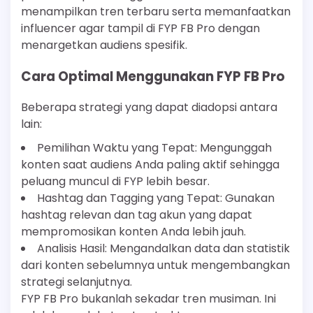
menampilkan tren terbaru serta memanfaatkan
influencer agar tampil di FYP FB Pro dengan
menargetkan audiens spesifik.
Cara Optimal Menggunakan FYP FB Pro
Beberapa strategi yang dapat diadopsi antara
lain:
Pemilihan Waktu yang Tepat: Mengunggah
konten saat audiens Anda paling aktif sehingga
peluang muncul di FYP lebih besar.
Hashtag dan Tagging yang Tepat: Gunakan
hashtag relevan dan tag akun yang dapat
mempromosikan konten Anda lebih jauh.
Analisis Hasil: Mengandalkan data dan statistik
dari konten sebelumnya untuk mengembangkan
strategi selanjutnya.
FYP FB Pro bukanlah sekadar tren musiman. Ini