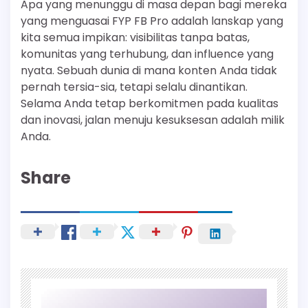
Apa yang menunggu di masa depan bagi mereka
yang menguasai FYP FB Pro adalah lanskap yang
kita semua impikan: visibilitas tanpa batas,
komunitas yang terhubung, dan influence yang
nyata. Sebuah dunia di mana konten Anda tidak
pernah tersia-sia, tetapi selalu dinantikan.
Selama Anda tetap berkomitmen pada kualitas
dan inovasi, jalan menuju kesuksesan adalah milik
Anda.
Share