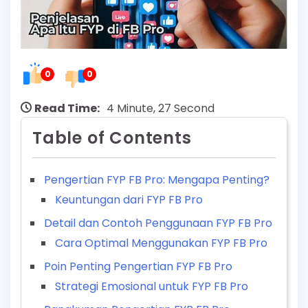
0
0
Read Time:
4 Minute, 27 Second
Table of Contents
Pengertian FYP FB Pro: Mengapa Penting?
Keuntungan dari FYP FB Pro
Detail dan Contoh Penggunaan FYP FB Pro
Cara Optimal Menggunakan FYP FB Pro
Poin Penting Pengertian FYP FB Pro
Strategi Emosional untuk FYP FB Pro