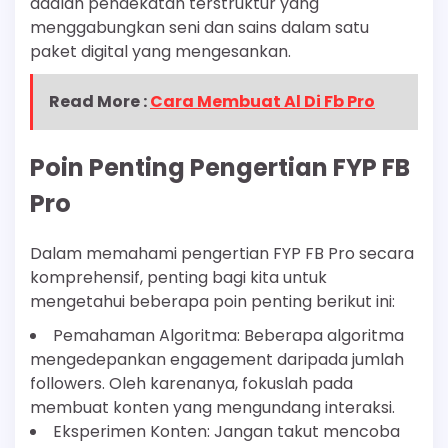
adalah pendekatan terstruktur yang
menggabungkan seni dan sains dalam satu
paket digital yang mengesankan.
Read More :
Cara Membuat Al Di Fb Pro
Poin Penting Pengertian FYP FB
Pro
Dalam memahami pengertian FYP FB Pro secara
komprehensif, penting bagi kita untuk
mengetahui beberapa poin penting berikut ini:
Pemahaman Algoritma: Beberapa algoritma
mengedepankan engagement daripada jumlah
followers. Oleh karenanya, fokuslah pada
membuat konten yang mengundang interaksi.
Eksperimen Konten: Jangan takut mencoba