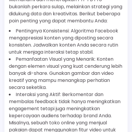
bukanlah perkara sulap, melainkan strategi yang
didukung data dan kreativitas. Berikut beberapa
poin penting yang dapat membantu Anda:
Pentingnya Konsistensi: Algoritma Facebook
mengapresiasi konten yang diposting secara
konsisten. Jadwalkan konten Anda secara rutin
untuk menjaga interaksi tetap stabil.
Pemanfaatan Visual yang Menarik: Konten
dengan elemen visual yang kuat cenderung lebih
banyak di-share. Gunakan gambar dan video
kreatif yang mampu menangkap perhatian
secara seketika.
Interaksi yang Aktif: Berkomentar dan
membalas feedback tidak hanya meningkatkan
engagement tetapi juga meningkatkan
kepercayaan audiens terhadap brand Anda.
Misalnya, sebuah toko online yang menjual
pakaian dapat menggunakan fitur video untuk