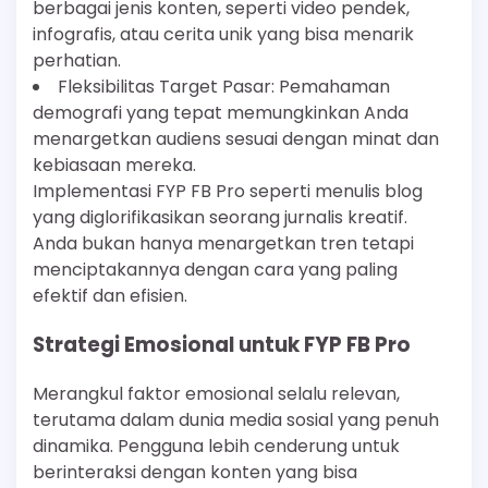
berbagai jenis konten, seperti video pendek,
infografis, atau cerita unik yang bisa menarik
perhatian.
Fleksibilitas Target Pasar: Pemahaman
demografi yang tepat memungkinkan Anda
menargetkan audiens sesuai dengan minat dan
kebiasaan mereka.
Implementasi FYP FB Pro seperti menulis blog
yang diglorifikasikan seorang jurnalis kreatif.
Anda bukan hanya menargetkan tren tetapi
menciptakannya dengan cara yang paling
efektif dan efisien.
Strategi Emosional untuk FYP FB Pro
Merangkul faktor emosional selalu relevan,
terutama dalam dunia media sosial yang penuh
dinamika. Pengguna lebih cenderung untuk
berinteraksi dengan konten yang bisa