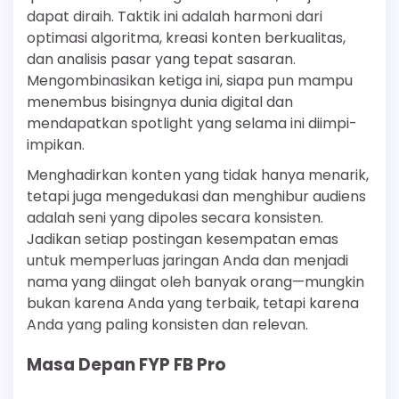
dapat diraih. Taktik ini adalah harmoni dari
optimasi algoritma, kreasi konten berkualitas,
dan analisis pasar yang tepat sasaran.
Mengombinasikan ketiga ini, siapa pun mampu
menembus bisingnya dunia digital dan
mendapatkan spotlight yang selama ini diimpi-
impikan.
Menghadirkan konten yang tidak hanya menarik,
tetapi juga mengedukasi dan menghibur audiens
adalah seni yang dipoles secara konsisten.
Jadikan setiap postingan kesempatan emas
untuk memperluas jaringan Anda dan menjadi
nama yang diingat oleh banyak orang—mungkin
bukan karena Anda yang terbaik, tetapi karena
Anda yang paling konsisten dan relevan.
Masa Depan FYP FB Pro