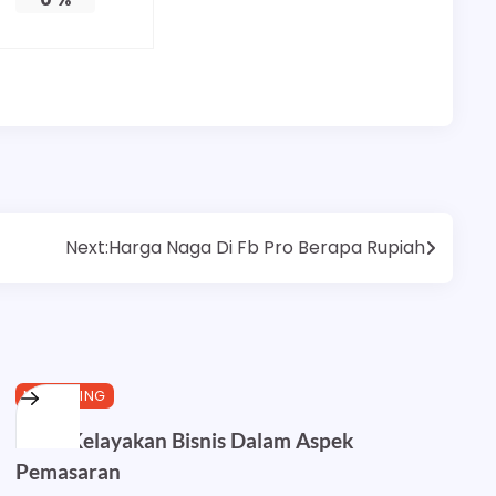
Next:
Harga Naga Di Fb Pro Berapa Rupiah
MARKETING
Studi Kelayakan Bisnis Dalam Aspek
Pemasaran