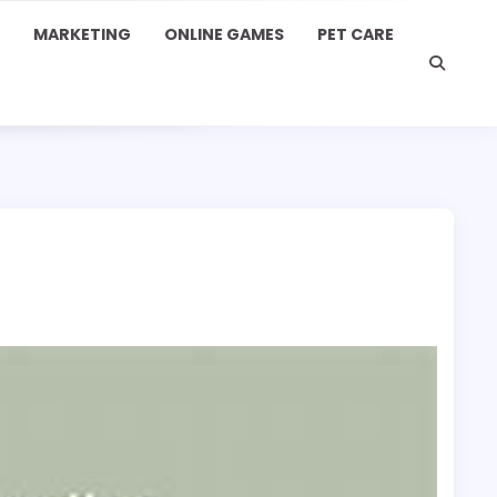
MARKETING
ONLINE GAMES
PET CARE