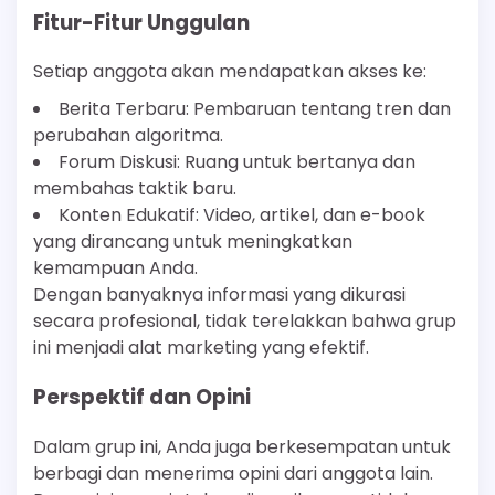
Fitur-Fitur Unggulan
Setiap anggota akan mendapatkan akses ke:
Berita Terbaru: Pembaruan tentang tren dan
perubahan algoritma.
Forum Diskusi: Ruang untuk bertanya dan
membahas taktik baru.
Konten Edukatif: Video, artikel, dan e-book
yang dirancang untuk meningkatkan
kemampuan Anda.
Dengan banyaknya informasi yang dikurasi
secara profesional, tidak terelakkan bahwa grup
ini menjadi alat marketing yang efektif.
Perspektif dan Opini
Dalam grup ini, Anda juga berkesempatan untuk
berbagi dan menerima opini dari anggota lain.