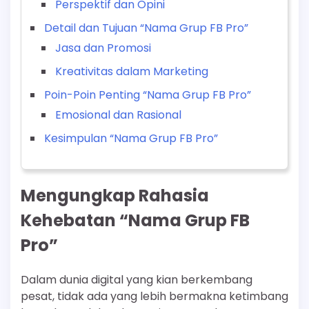
Perspektif dan Opini
Detail dan Tujuan “Nama Grup FB Pro”
Jasa dan Promosi
Kreativitas dalam Marketing
Poin-Poin Penting “Nama Grup FB Pro”
Emosional dan Rasional
Kesimpulan “Nama Grup FB Pro”
Mengungkap Rahasia
Kehebatan “Nama Grup FB
Pro”
Dalam dunia digital yang kian berkembang
pesat, tidak ada yang lebih bermakna ketimbang