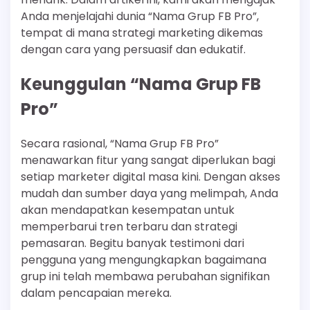
Anda menjelajahi dunia “Nama Grup FB Pro”,
tempat di mana strategi marketing dikemas
dengan cara yang persuasif dan edukatif.
Keunggulan “Nama Grup FB
Pro”
Secara rasional, “Nama Grup FB Pro”
menawarkan fitur yang sangat diperlukan bagi
setiap marketer digital masa kini. Dengan akses
mudah dan sumber daya yang melimpah, Anda
akan mendapatkan kesempatan untuk
memperbarui tren terbaru dan strategi
pemasaran. Begitu banyak testimoni dari
pengguna yang mengungkapkan bagaimana
grup ini telah membawa perubahan signifikan
dalam pencapaian mereka.