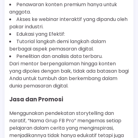
Penawaran konten premium hanya untuk
anggota.
Akses ke webinar interaktif yang dipandu oleh
pakar industri.
Edukasi yang Efektif:
Tutorial langkah demi langkah dalam
berbagai aspek pemasaran digital.
Penelitian dan analisis data terbaru.
Dari mentor berpengalaman hingga konten
yang dipoles dengan baik, tidak ada batasan bagi
Anda untuk tumbuh dan berkembang dalam
dunia pemasaran digital.
Jasa dan Promosi
Menggunakan pendekatan storytelling dan
naratif, “Nama Grup FB Pro” mengemas setiap
pelajaran dalam cerita yang menginspirasi,
menjadikannya tidak hanya edukatif tetapi juga