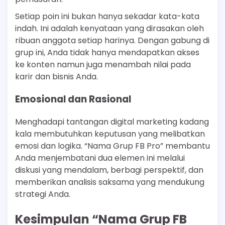
Setiap poin ini bukan hanya sekadar kata-kata
indah. Ini adalah kenyataan yang dirasakan oleh
ribuan anggota setiap harinya. Dengan gabung di
grup ini, Anda tidak hanya mendapatkan akses
ke konten namun juga menambah nilai pada
karir dan bisnis Anda.
Emosional dan Rasional
Menghadapi tantangan digital marketing kadang
kala membutuhkan keputusan yang melibatkan
emosi dan logika. “Nama Grup FB Pro” membantu
Anda menjembatani dua elemen ini melalui
diskusi yang mendalam, berbagi perspektif, dan
memberikan analisis saksama yang mendukung
strategi Anda.
Kesimpulan “Nama Grup FB