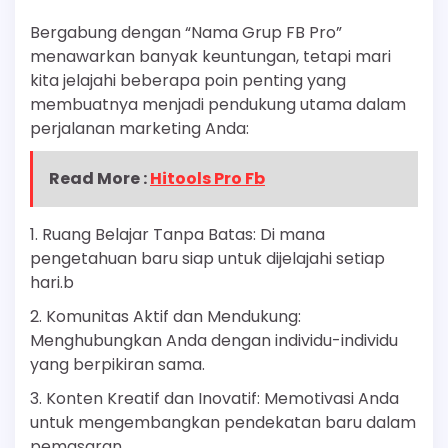
Bergabung dengan “Nama Grup FB Pro”
menawarkan banyak keuntungan, tetapi mari
kita jelajahi beberapa poin penting yang
membuatnya menjadi pendukung utama dalam
perjalanan marketing Anda:
Read More :
Hitools Pro Fb
1. Ruang Belajar Tanpa Batas: Di mana
pengetahuan baru siap untuk dijelajahi setiap
hari.b
2. Komunitas Aktif dan Mendukung:
Menghubungkan Anda dengan individu-individu
yang berpikiran sama.
3. Konten Kreatif dan Inovatif: Memotivasi Anda
untuk mengembangkan pendekatan baru dalam
pemasaran.