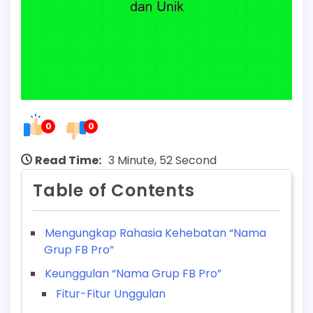
0
0
Read Time:
3 Minute, 52 Second
Table of Contents
Mengungkap Rahasia Kehebatan “Nama
Grup FB Pro”
Keunggulan “Nama Grup FB Pro”
Fitur-Fitur Unggulan