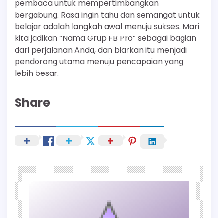
pembaca untuk mempertimbangkan
bergabung. Rasa ingin tahu dan semangat untuk
belajar adalah langkah awal menuju sukses. Mari
kita jadikan “Nama Grup FB Pro” sebagai bagian
dari perjalanan Anda, dan biarkan itu menjadi
pendorong utama menuju pencapaian yang
lebih besar.
Share