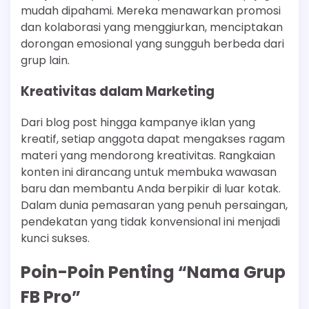
mudah dipahami. Mereka menawarkan promosi
dan kolaborasi yang menggiurkan, menciptakan
dorongan emosional yang sungguh berbeda dari
grup lain.
Kreativitas dalam Marketing
Dari blog post hingga kampanye iklan yang
kreatif, setiap anggota dapat mengakses ragam
materi yang mendorong kreativitas. Rangkaian
konten ini dirancang untuk membuka wawasan
baru dan membantu Anda berpikir di luar kotak.
Dalam dunia pemasaran yang penuh persaingan,
pendekatan yang tidak konvensional ini menjadi
kunci sukses.
Poin-Poin Penting “Nama Grup
FB Pro”