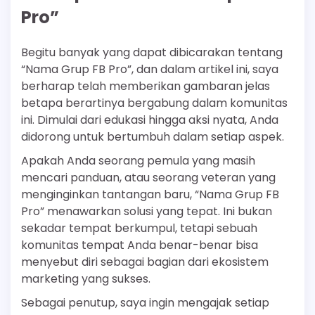
Pro”
Begitu banyak yang dapat dibicarakan tentang
“Nama Grup FB Pro”, dan dalam artikel ini, saya
berharap telah memberikan gambaran jelas
betapa berartinya bergabung dalam komunitas
ini. Dimulai dari edukasi hingga aksi nyata, Anda
didorong untuk bertumbuh dalam setiap aspek.
Apakah Anda seorang pemula yang masih
mencari panduan, atau seorang veteran yang
menginginkan tantangan baru, “Nama Grup FB
Pro” menawarkan solusi yang tepat. Ini bukan
sekadar tempat berkumpul, tetapi sebuah
komunitas tempat Anda benar-benar bisa
menyebut diri sebagai bagian dari ekosistem
marketing yang sukses.
Sebagai penutup, saya ingin mengajak setiap