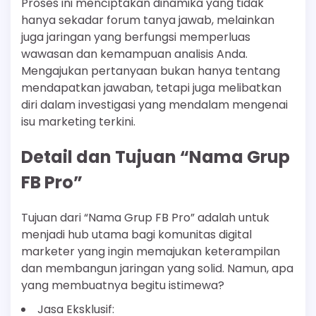
Proses ini menciptakan dinamika yang tidak
hanya sekadar forum tanya jawab, melainkan
juga jaringan yang berfungsi memperluas
wawasan dan kemampuan analisis Anda.
Mengajukan pertanyaan bukan hanya tentang
mendapatkan jawaban, tetapi juga melibatkan
diri dalam investigasi yang mendalam mengenai
isu marketing terkini.
Detail dan Tujuan “Nama Grup
FB Pro”
Tujuan dari “Nama Grup FB Pro” adalah untuk
menjadi hub utama bagi komunitas digital
marketer yang ingin memajukan keterampilan
dan membangun jaringan yang solid. Namun, apa
yang membuatnya begitu istimewa?
Jasa Eksklusif: