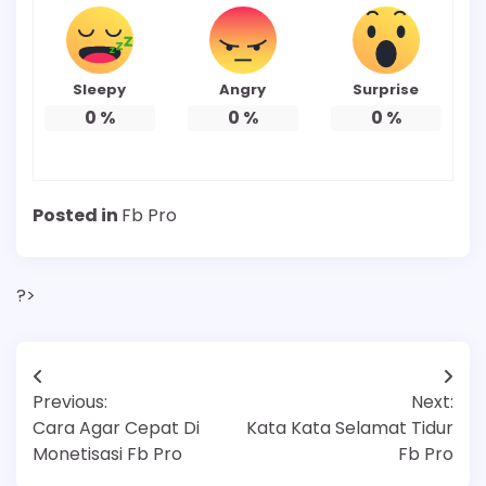
Sleepy
Angry
Surprise
0
%
0
%
0
%
Posted in
Fb Pro
?>
Post
Previous:
Next:
navigation
Cara Agar Cepat Di
Kata Kata Selamat Tidur
Monetisasi Fb Pro
Fb Pro