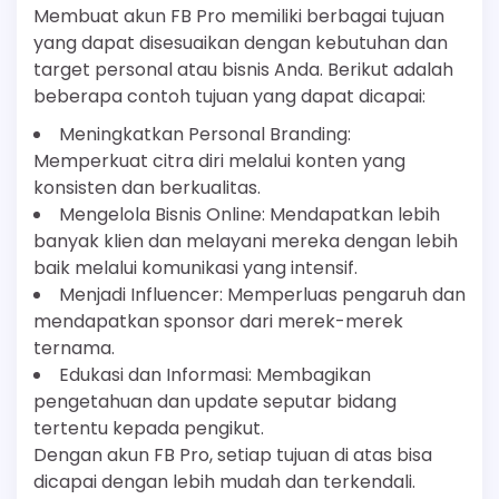
Membuat akun FB Pro memiliki berbagai tujuan
yang dapat disesuaikan dengan kebutuhan dan
target personal atau bisnis Anda. Berikut adalah
beberapa contoh tujuan yang dapat dicapai:
Meningkatkan Personal Branding:
Memperkuat citra diri melalui konten yang
konsisten dan berkualitas.
Mengelola Bisnis Online: Mendapatkan lebih
banyak klien dan melayani mereka dengan lebih
baik melalui komunikasi yang intensif.
Menjadi Influencer: Memperluas pengaruh dan
mendapatkan sponsor dari merek-merek
ternama.
Edukasi dan Informasi: Membagikan
pengetahuan dan update seputar bidang
tertentu kepada pengikut.
Dengan akun FB Pro, setiap tujuan di atas bisa
dicapai dengan lebih mudah dan terkendali.