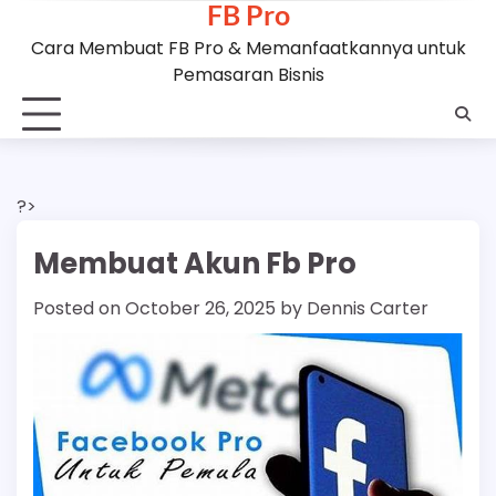
FB Pro
Skip
to
Cara Membuat FB Pro & Memanfaatkannya untuk
content
Pemasaran Bisnis
?>
Membuat Akun Fb Pro
Posted on
October 26, 2025
by
Dennis Carter