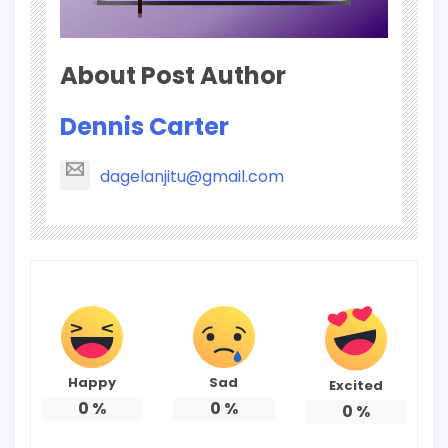
About Post Author
Dennis Carter
dagelanjitu@gmail.com
Happy
Sad
Excited
0
%
0
%
0
%