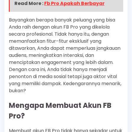
Read More :
Fb Pro Apakah Berbayar
Bayangkan berapa banyak peluang yang bisa
Anda raih dengan akun FB Pro yang dikelola
secara profesional. Tidak hanya itu, dengan
memanfaatkan fitur-fitur eksklusif yang
ditawarkan, Anda dapat memperluas jangkauan
audiens, meningkatkan interaksi, dan
menciptakan engagement yang lebih dalam.
Dengan cara ini, Anda tidak hanya menjadi
penonton di media sosial tetapi juga aktor vital
yang memiliki dampak. Kedengarannya menarik,
bukan?
Mengapa Membuat Akun FB
Pro?
Membuat akun FB Pro tidak hanya sekadar untuk