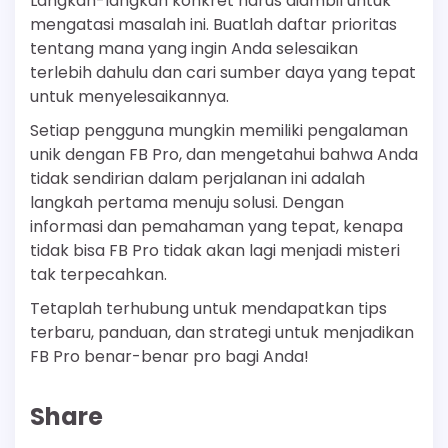
Langkah-langkah konkret harus diambil untuk
mengatasi masalah ini. Buatlah daftar prioritas
tentang mana yang ingin Anda selesaikan
terlebih dahulu dan cari sumber daya yang tepat
untuk menyelesaikannya.
Setiap pengguna mungkin memiliki pengalaman
unik dengan FB Pro, dan mengetahui bahwa Anda
tidak sendirian dalam perjalanan ini adalah
langkah pertama menuju solusi. Dengan
informasi dan pemahaman yang tepat, kenapa
tidak bisa FB Pro tidak akan lagi menjadi misteri
tak terpecahkan.
Tetaplah terhubung untuk mendapatkan tips
terbaru, panduan, dan strategi untuk menjadikan
FB Pro benar-benar pro bagi Anda!
Share