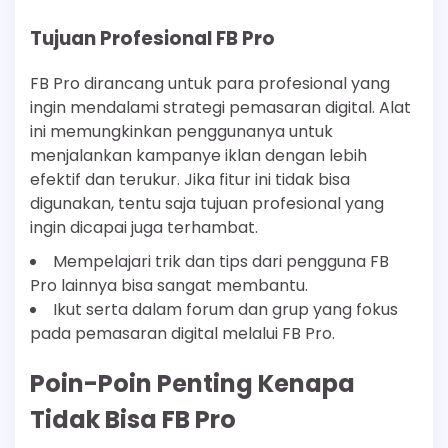
Tujuan Profesional FB Pro
FB Pro dirancang untuk para profesional yang
ingin mendalami strategi pemasaran digital. Alat
ini memungkinkan penggunanya untuk
menjalankan kampanye iklan dengan lebih
efektif dan terukur. Jika fitur ini tidak bisa
digunakan, tentu saja tujuan profesional yang
ingin dicapai juga terhambat.
Mempelajari trik dan tips dari pengguna FB
Pro lainnya bisa sangat membantu.
Ikut serta dalam forum dan grup yang fokus
pada pemasaran digital melalui FB Pro.
Poin-Poin Penting Kenapa
Tidak Bisa FB Pro