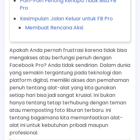
Poin-Poin Penting Kenapa Tidak Bisa FB
Pro
Kesimpulan: Jalan Keluar untuk FB Pro
Membuat Rencana Aksi
Apakah Anda pernah frustrasi karena tidak bisa
mengakses atau berfungsi penuh dengan
Facebook Pro? Anda tidak sendirian. Dalam dunia
yang semakin tergantung pada teknologi dan
platform digital, memiliki akses dan pemahaman
penuh tentang alat-alat yang kita gunakan
setiap hari bisa jadi sangat krusial. Ini bukan
hanya tentang tetap terhubung dengan teman
atau memposting foto liburan terbaru. Ini
tentang bagaimana kita memanfaatkan alat-
alat ini untuk kebutuhan pribadi maupun
profesional.