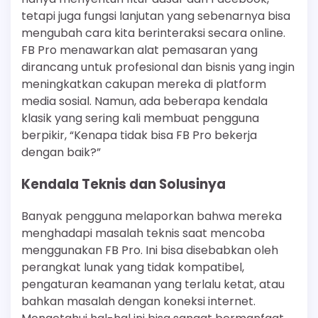
tetapi juga fungsi lanjutan yang sebenarnya bisa
mengubah cara kita berinteraksi secara online.
FB Pro menawarkan alat pemasaran yang
dirancang untuk profesional dan bisnis yang ingin
meningkatkan cakupan mereka di platform
media sosial. Namun, ada beberapa kendala
klasik yang sering kali membuat pengguna
berpikir, “Kenapa tidak bisa FB Pro bekerja
dengan baik?”
Kendala Teknis dan Solusinya
Banyak pengguna melaporkan bahwa mereka
menghadapi masalah teknis saat mencoba
menggunakan FB Pro. Ini bisa disebabkan oleh
perangkat lunak yang tidak kompatibel,
pengaturan keamanan yang terlalu ketat, atau
bahkan masalah dengan koneksi internet.