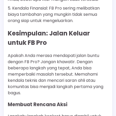
5. Kendala Finansial: FB Pro sering melibatkan
biaya tambahan yang mungkin tidak semua
orang siap untuk mengeluarkan.
Kesimpulan: Jalan Keluar
untuk FB Pro
Apakah Anda merasa mendapati jalan buntu
dengan FB Pro? Jangan khawatir. Dengan
beberapa langkah yang tepat, Anda bisa
memperbaiki masalah tersebut. Memahami
kendala teknis dan mencari saran ahli atau
komunitas bisa menjadi langkah pertama yang
bagus.
Membuat Rencana Aksi