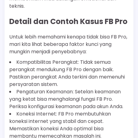
teknis.
Detail dan Contoh Kasus FB Pro
Untuk lebih memahami kenapa tidak bisa FB Pro,
mari kita lihat beberapa faktor kunci yang
mungkin menjadi penyebabnya:
Kompatibilitas Perangkat: Tidak semua
perangkat mendukung FB Pro dengan baik.
Pastikan perangkat Anda terkini dan memenuhi
persyaratan sistem.
Pengaturan Keamanan: Setelan keamanan
yang ketat bisa menghalangi fungsi FB Pro.
Periksa konfigurasi keamanan pada akun Anda.
Koneksi Internet: FB Pro membutuhkan
koneksi internet yang stabil dan cepat.
Memastikan koneksi Anda optimal bisa
membantu memecahkan masalah ini.