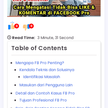
0
0
Read Time:
3 Minute, 31 Second
Table of Contents
Mengapa FB Pro Penting?
Kendala Teknis dan Solusinya
Identifikasi Masalah
Masukan dari Pengguna Lain
Detail dan Contoh Kasus FB Pro
Tujuan Profesional FB Pro