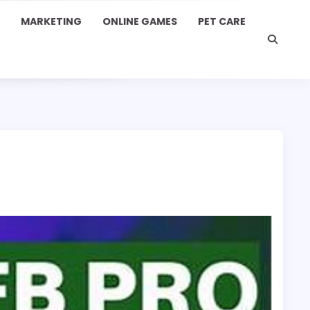
MARKETING
ONLINE GAMES
PET CARE