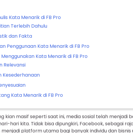
ulis Kata Menarik di FB Pro
tian Terlebih Dahulu
stik dan Fakta
an Penggunaan Kata Menarik di FB Pro
 Menggunakan Kata Menarik di FB Pro
n Relevansi
an Kesederhanaan
Penyesuaian
ng Kata Menarik di FB Pro
g kian masif seperti saat ini, media sosial telah menjadi 
i-hari kita. Tidak bisa dipungkiri, Facebook, sebagai raja
menjadi platform utama bagi banyak individu dan bisnis 