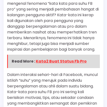
mengenal fenomena “kata kata para suhu FB
pro” yang sering menjadi pembahasan hangat di
kalangan pengguna aktif? Kata-kata ini kerap
kali digunakan oleh para pengguna yang
dianggap berpengalaman atau pro dalam
memberikan nasihat atau memperhatikan tren
terbaru. Menariknya, fenomena ini tidak hanya
menghibur, tetapi juga bisa menjadi sumber
inspirasi dan pembelajaran bagi banyak orang.
Read More :
Kata2 Buat Status Fb Pro
Dalam interaksi sehari-hari di Facebook, muncul
istilah “suhu” yang merujuk pada individu
berpengalaman atau ahli dalam suatu bidang.
Kata-kata para suhu FB pro ini sering kali
berisikan motivasi, tips, atau sekadar candaan
yang membangkitkan semangat dan pemikiran