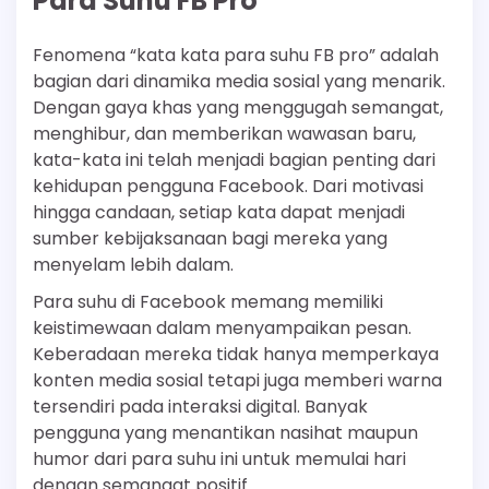
Para Suhu FB Pro
Fenomena “kata kata para suhu FB pro” adalah
bagian dari dinamika media sosial yang menarik.
Dengan gaya khas yang menggugah semangat,
menghibur, dan memberikan wawasan baru,
kata-kata ini telah menjadi bagian penting dari
kehidupan pengguna Facebook. Dari motivasi
hingga candaan, setiap kata dapat menjadi
sumber kebijaksanaan bagi mereka yang
menyelam lebih dalam.
Para suhu di Facebook memang memiliki
keistimewaan dalam menyampaikan pesan.
Keberadaan mereka tidak hanya memperkaya
konten media sosial tetapi juga memberi warna
tersendiri pada interaksi digital. Banyak
pengguna yang menantikan nasihat maupun
humor dari para suhu ini untuk memulai hari
dengan semangat positif.