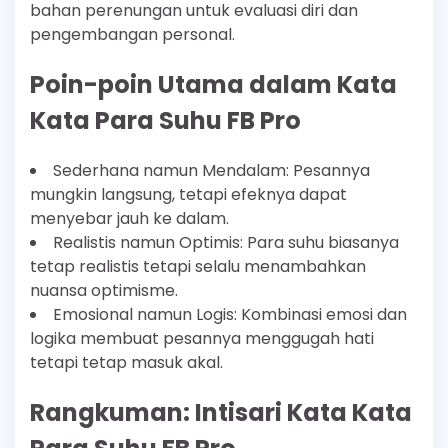
bahan perenungan untuk evaluasi diri dan
pengembangan personal.
Poin-poin Utama dalam Kata
Kata Para Suhu FB Pro
Sederhana namun Mendalam: Pesannya
mungkin langsung, tetapi efeknya dapat
menyebar jauh ke dalam.
Realistis namun Optimis: Para suhu biasanya
tetap realistis tetapi selalu menambahkan
nuansa optimisme.
Emosional namun Logis: Kombinasi emosi dan
logika membuat pesannya menggugah hati
tetapi tetap masuk akal.
Rangkuman: Intisari Kata Kata