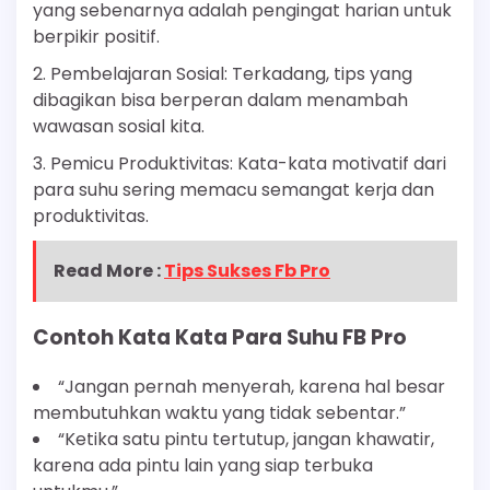
yang sebenarnya adalah pengingat harian untuk
berpikir positif.
2. Pembelajaran Sosial: Terkadang, tips yang
dibagikan bisa berperan dalam menambah
wawasan sosial kita.
3. Pemicu Produktivitas: Kata-kata motivatif dari
para suhu sering memacu semangat kerja dan
produktivitas.
Read More :
Tips Sukses Fb Pro
Contoh Kata Kata Para Suhu FB Pro
“Jangan pernah menyerah, karena hal besar
membutuhkan waktu yang tidak sebentar.”
“Ketika satu pintu tertutup, jangan khawatir,
karena ada pintu lain yang siap terbuka