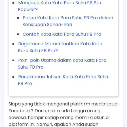
Mengapa Kata Kata Para Suhu FB Pro
Populer?
Peran Kata Kata Para Suhu FB Pro dalam
Kehidupan Sehari-hari
Contoh Kata Kata Para Suhu FB Pro
Bagaimana Memanfaatkan Kata Kata
Para Suhu FB Pro?
Poin-poin Utama dalam Kata Kata Para
Suhu FB Pro
Rangkuman: Intisari Kata Kata Para Suhu
FB Pro
Siapa yang tidak mengenal platform media sosial
Facebook? Dari anak muda hingga orang
dewasa, hampir setiap orang memiliki akun di
platform ini. Namun, apakah Anda sudah