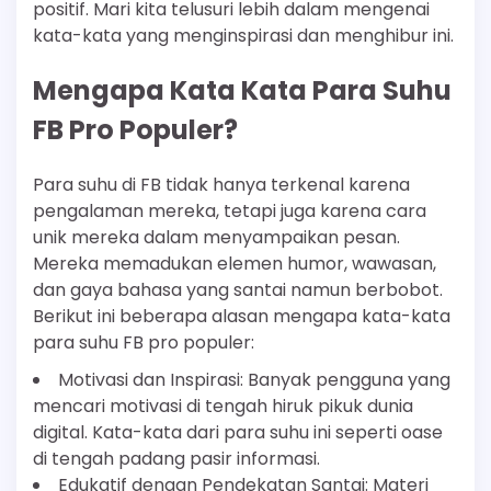
positif. Mari kita telusuri lebih dalam mengenai
kata-kata yang menginspirasi dan menghibur ini.
Mengapa Kata Kata Para Suhu
FB Pro Populer?
Para suhu di FB tidak hanya terkenal karena
pengalaman mereka, tetapi juga karena cara
unik mereka dalam menyampaikan pesan.
Mereka memadukan elemen humor, wawasan,
dan gaya bahasa yang santai namun berbobot.
Berikut ini beberapa alasan mengapa kata-kata
para suhu FB pro populer:
Motivasi dan Inspirasi: Banyak pengguna yang
mencari motivasi di tengah hiruk pikuk dunia
digital. Kata-kata dari para suhu ini seperti oase
di tengah padang pasir informasi.
Edukatif dengan Pendekatan Santai: Materi