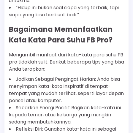
untukmu.”
“Hidup ini bukan soal siapa yang terbaik, tapi
siapa yang bisa berbuat baik.”
Bagaimana Memanfaatkan
Kata Kata Para Suhu FB Pro?
Mengambil manfaat dari kata-kata para suhu FB
pro tidaklah sulit. Berikut beberapa tips yang bisa
Anda terapkan:
Jadikan Sebagai Pengingat Harian: Anda bisa
menyimpan kata-kata inspiratif di tempat-
tempat yang mudah terlihat, seperti layar depan
ponsel atau komputer.
Sebarkan Energi Positif: Bagikan kata-kata ini
kepada teman atau keluarga yang mungkin
sedang membutuhkannya.
Refleksi Diri: Gunakan kata-kata ini sebagai