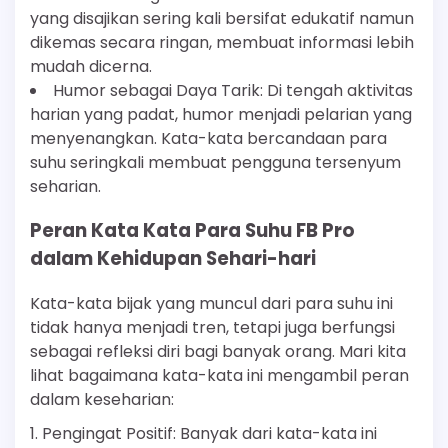
yang disajikan sering kali bersifat edukatif namun
dikemas secara ringan, membuat informasi lebih
mudah dicerna.
Humor sebagai Daya Tarik: Di tengah aktivitas
harian yang padat, humor menjadi pelarian yang
menyenangkan. Kata-kata bercandaan para
suhu seringkali membuat pengguna tersenyum
seharian.
Peran Kata Kata Para Suhu FB Pro
dalam Kehidupan Sehari-hari
Kata-kata bijak yang muncul dari para suhu ini
tidak hanya menjadi tren, tetapi juga berfungsi
sebagai refleksi diri bagi banyak orang. Mari kita
lihat bagaimana kata-kata ini mengambil peran
dalam keseharian:
1. Pengingat Positif: Banyak dari kata-kata ini