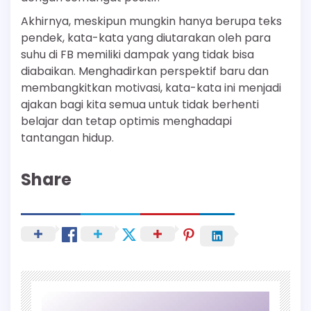
Akhirnya, meskipun mungkin hanya berupa teks
pendek, kata-kata yang diutarakan oleh para
suhu di FB memiliki dampak yang tidak bisa
diabaikan. Menghadirkan perspektif baru dan
membangkitkan motivasi, kata-kata ini menjadi
ajakan bagi kita semua untuk tidak berhenti
belajar dan tetap optimis menghadapi
tantangan hidup.
Share