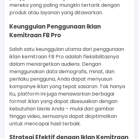
mereka yang paling mungkin tertarik dengan
produk atau layanan yang ditawarkan.
Keunggulan Penggunaan Iklan
Kemitraan FB Pro
Salah satu keunggulan utama dari penggunaan
iklan kemitraan FB Pro adalah fleksibilitasnya
dalam menargetkan audiens. Dengan
menggunakan data demografis, minat, dan
perilaku pengguna, Anda dapat menyusun
kampanye iklan yang tepat sasaran. Tak hanya
itu, platform ini juga menawarkan berbagai
format iklan yang dapat disesuaikan dengan
kebutuhan bisnis Anda – mulai dari gambar
hingga video, semuanya dapat dioptimalkan
untuk mencapai hasil terbaik.
Strategi Efektif dengan Iklan Kemitraan