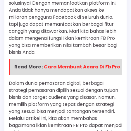
solusinya! Dengan memanfaatkan platform ini,
Anda tidak hanya mendapatkan akses ke
miliaran pengguna Facebook di seluruh dunia,
tapi juga dapat memanfaatkan berbagai fitur
canggih yang ditawarkan. Mari kita bahas lebih
dalam mengenai fungsi iklan kemitraan FB Pro
yang bisa memberikan nilai tambah besar bagi
bisnis Anda.
Read More :
Cara Membuat Acara Di Fb Pro
Dalam dunia pemasaran digital, berbagai
strategi pemasaran dipilih sesuai dengan tujuan
bisnis dan target audiens yang disasar. Namun,
memilih platform yang tepat dengan strategi
yang sesuai bisa menjadi tantangan tersendiri.
Melalui artikel ini, kita akan membahas
bagaimana iklan kemitraan FB Pro dapat menjadi