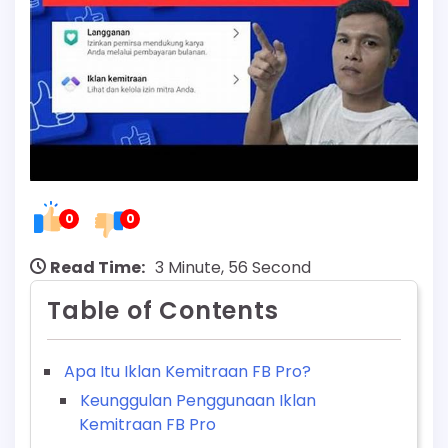
0
0
Read Time:
3 Minute, 56 Second
Table of Contents
Apa Itu Iklan Kemitraan FB Pro?
Keunggulan Penggunaan Iklan
Kemitraan FB Pro