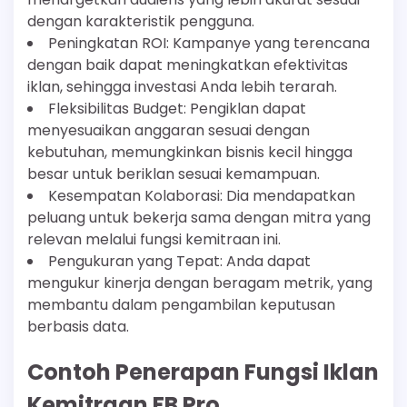
dengan karakteristik pengguna.
Peningkatan ROI: Kampanye yang terencana
dengan baik dapat meningkatkan efektivitas
iklan, sehingga investasi Anda lebih terarah.
Fleksibilitas Budget: Pengiklan dapat
menyesuaikan anggaran sesuai dengan
kebutuhan, memungkinkan bisnis kecil hingga
besar untuk beriklan sesuai kemampuan.
Kesempatan Kolaborasi: Dia mendapatkan
peluang untuk bekerja sama dengan mitra yang
relevan melalui fungsi kemitraan ini.
Pengukuran yang Tepat: Anda dapat
mengukur kinerja dengan beragam metrik, yang
membantu dalam pengambilan keputusan
berbasis data.
Contoh Penerapan Fungsi Iklan
Kemitraan FB Pro