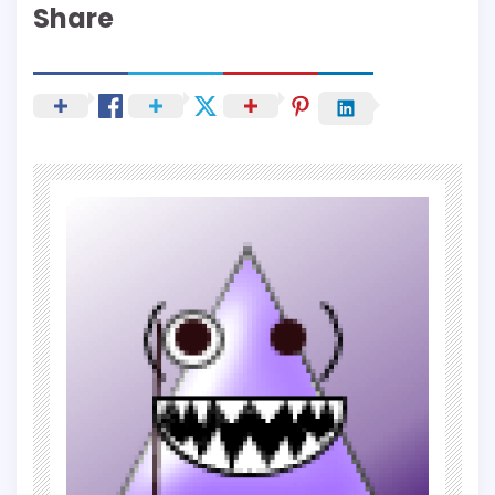
Share