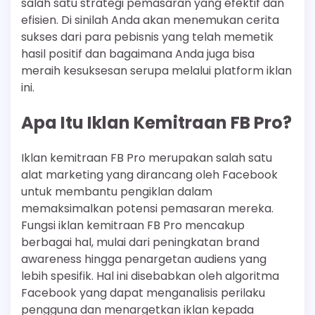
salah satu strategi pemasaran yang efektif dan
efisien. Di sinilah Anda akan menemukan cerita
sukses dari para pebisnis yang telah memetik
hasil positif dan bagaimana Anda juga bisa
meraih kesuksesan serupa melalui platform iklan
ini.
Apa Itu Iklan Kemitraan FB Pro?
Iklan kemitraan FB Pro merupakan salah satu
alat marketing yang dirancang oleh Facebook
untuk membantu pengiklan dalam
memaksimalkan potensi pemasaran mereka.
Fungsi iklan kemitraan FB Pro mencakup
berbagai hal, mulai dari peningkatan brand
awareness hingga penargetan audiens yang
lebih spesifik. Hal ini disebabkan oleh algoritma
Facebook yang dapat menganalisis perilaku
pengguna dan menargetkan iklan kepada