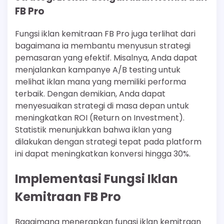
FB Pro
Fungsi iklan kemitraan FB Pro juga terlihat dari
bagaimana ia membantu menyusun strategi
pemasaran yang efektif. Misalnya, Anda dapat
menjalankan kampanye A/B testing untuk
melihat iklan mana yang memiliki performa
terbaik. Dengan demikian, Anda dapat
menyesuaikan strategi di masa depan untuk
meningkatkan ROI (Return on Investment).
Statistik menunjukkan bahwa iklan yang
dilakukan dengan strategi tepat pada platform
ini dapat meningkatkan konversi hingga 30%.
Implementasi Fungsi Iklan
Kemitraan FB Pro
Bagaimana menerapkan fungsi iklan kemitraan