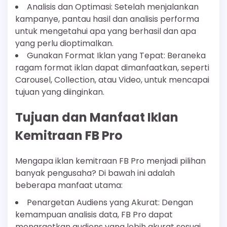
Analisis dan Optimasi: Setelah menjalankan
kampanye, pantau hasil dan analisis performa
untuk mengetahui apa yang berhasil dan apa
yang perlu dioptimalkan.
Gunakan Format Iklan yang Tepat: Beraneka
ragam format iklan dapat dimanfaatkan, seperti
Carousel, Collection, atau Video, untuk mencapai
tujuan yang diinginkan.
Tujuan dan Manfaat Iklan
Kemitraan FB Pro
Mengapa iklan kemitraan FB Pro menjadi pilihan
banyak pengusaha? Di bawah ini adalah
beberapa manfaat utama:
Penargetan Audiens yang Akurat: Dengan
kemampuan analisis data, FB Pro dapat
menargetkan audiens yang lebih akurat sesuai