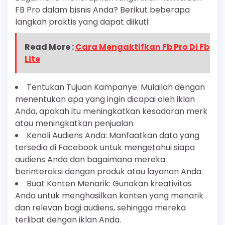
FB Pro dalam bisnis Anda? Berikut beberapa
langkah praktis yang dapat diikuti:
Read More :
Cara Mengaktifkan Fb Pro Di Fb
Lite
Tentukan Tujuan Kampanye: Mulailah dengan
menentukan apa yang ingin dicapai oleh iklan
Anda, apakah itu meningkatkan kesadaran merk
atau meningkatkan penjualan.
Kenali Audiens Anda: Manfaatkan data yang
tersedia di Facebook untuk mengetahui siapa
audiens Anda dan bagaimana mereka
berinteraksi dengan produk atau layanan Anda.
Buat Konten Menarik: Gunakan kreativitas
Anda untuk menghasilkan konten yang menarik
dan relevan bagi audiens, sehingga mereka
terlibat dengan iklan Anda.