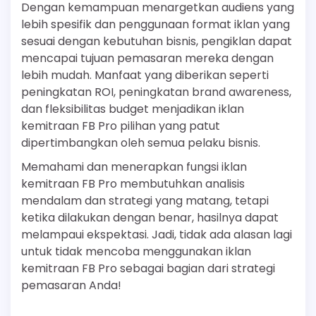
Dengan kemampuan menargetkan audiens yang
lebih spesifik dan penggunaan format iklan yang
sesuai dengan kebutuhan bisnis, pengiklan dapat
mencapai tujuan pemasaran mereka dengan
lebih mudah. Manfaat yang diberikan seperti
peningkatan ROI, peningkatan brand awareness,
dan fleksibilitas budget menjadikan iklan
kemitraan FB Pro pilihan yang patut
dipertimbangkan oleh semua pelaku bisnis.
Memahami dan menerapkan fungsi iklan
kemitraan FB Pro membutuhkan analisis
mendalam dan strategi yang matang, tetapi
ketika dilakukan dengan benar, hasilnya dapat
melampaui ekspektasi. Jadi, tidak ada alasan lagi
untuk tidak mencoba menggunakan iklan
kemitraan FB Pro sebagai bagian dari strategi
pemasaran Anda!