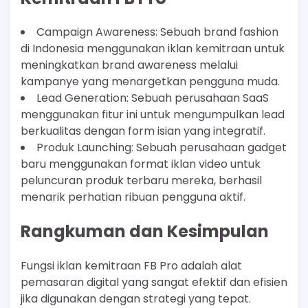
Campaign Awareness: Sebuah brand fashion
di Indonesia menggunakan iklan kemitraan untuk
meningkatkan brand awareness melalui
kampanye yang menargetkan pengguna muda.
Lead Generation: Sebuah perusahaan SaaS
menggunakan fitur ini untuk mengumpulkan lead
berkualitas dengan form isian yang integratif.
Produk Launching: Sebuah perusahaan gadget
baru menggunakan format iklan video untuk
peluncuran produk terbaru mereka, berhasil
menarik perhatian ribuan pengguna aktif.
Rangkuman dan Kesimpulan
Fungsi iklan kemitraan FB Pro adalah alat
pemasaran digital yang sangat efektif dan efisien
jika digunakan dengan strategi yang tepat.