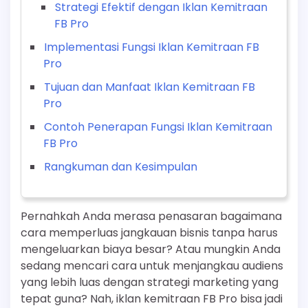
Strategi Efektif dengan Iklan Kemitraan
FB Pro
Implementasi Fungsi Iklan Kemitraan FB
Pro
Tujuan dan Manfaat Iklan Kemitraan FB
Pro
Contoh Penerapan Fungsi Iklan Kemitraan
FB Pro
Rangkuman dan Kesimpulan
Pernahkah Anda merasa penasaran bagaimana
cara memperluas jangkauan bisnis tanpa harus
mengeluarkan biaya besar? Atau mungkin Anda
sedang mencari cara untuk menjangkau audiens
yang lebih luas dengan strategi marketing yang
tepat guna? Nah, iklan kemitraan FB Pro bisa jadi