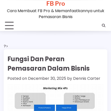
FB Pro
Skip
to
Cara Membuat FB Pro & Memanfaatkannya untuk
content
Pemasaran Bisnis
?>
Fungsi Dan Peran
Pemasaran Dalam Bisnis
Posted on
December 30, 2025
by
Dennis Carter