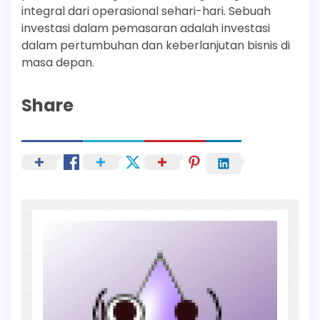
integral dari operasional sehari-hari. Sebuah
investasi dalam pemasaran adalah investasi
dalam pertumbuhan dan keberlanjutan bisnis di
masa depan.
Share