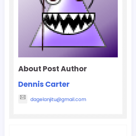
About Post Author
Dennis Carter
dagelanjitu@gmail.com