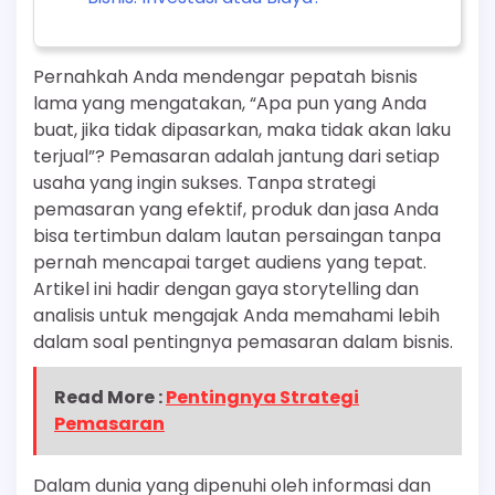
Pernahkah Anda mendengar pepatah bisnis
lama yang mengatakan, “Apa pun yang Anda
buat, jika tidak dipasarkan, maka tidak akan laku
terjual”? Pemasaran adalah jantung dari setiap
usaha yang ingin sukses. Tanpa strategi
pemasaran yang efektif, produk dan jasa Anda
bisa tertimbun dalam lautan persaingan tanpa
pernah mencapai target audiens yang tepat.
Artikel ini hadir dengan gaya storytelling dan
analisis untuk mengajak Anda memahami lebih
dalam soal pentingnya pemasaran dalam bisnis.
Read More :
Pentingnya Strategi
Pemasaran
Dalam dunia yang dipenuhi oleh informasi dan