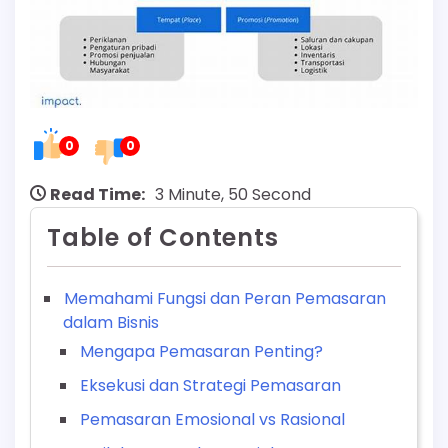
0
0
Read Time:
3 Minute, 50 Second
Table of Contents
Memahami Fungsi dan Peran Pemasaran
dalam Bisnis
Mengapa Pemasaran Penting?
Eksekusi dan Strategi Pemasaran
Pemasaran Emosional vs Rasional