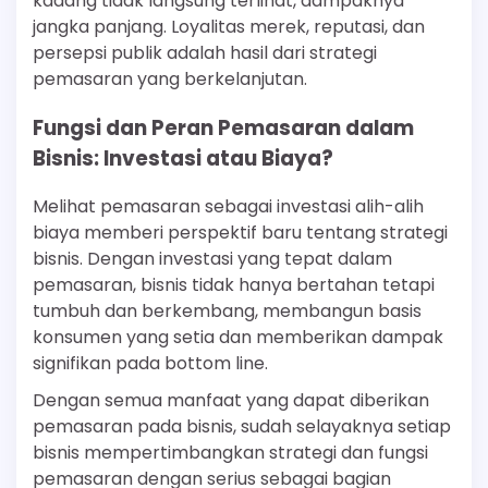
kadang tidak langsung terlihat, dampaknya
jangka panjang. Loyalitas merek, reputasi, dan
persepsi publik adalah hasil dari strategi
pemasaran yang berkelanjutan.
Fungsi dan Peran Pemasaran dalam
Bisnis: Investasi atau Biaya?
Melihat pemasaran sebagai investasi alih-alih
biaya memberi perspektif baru tentang strategi
bisnis. Dengan investasi yang tepat dalam
pemasaran, bisnis tidak hanya bertahan tetapi
tumbuh dan berkembang, membangun basis
konsumen yang setia dan memberikan dampak
signifikan pada bottom line.
Dengan semua manfaat yang dapat diberikan
pemasaran pada bisnis, sudah selayaknya setiap
bisnis mempertimbangkan strategi dan fungsi
pemasaran dengan serius sebagai bagian