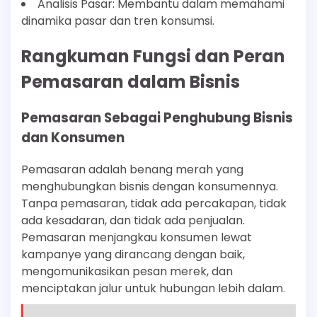
Analisis Pasar: Membantu dalam memahami
dinamika pasar dan tren konsumsi.
Rangkuman Fungsi dan Peran
Pemasaran dalam Bisnis
Pemasaran Sebagai Penghubung Bisnis
dan Konsumen
Pemasaran adalah benang merah yang
menghubungkan bisnis dengan konsumennya.
Tanpa pemasaran, tidak ada percakapan, tidak
ada kesadaran, dan tidak ada penjualan.
Pemasaran menjangkau konsumen lewat
kampanye yang dirancang dengan baik,
mengomunikasikan pesan merek, dan
menciptakan jalur untuk hubungan lebih dalam.