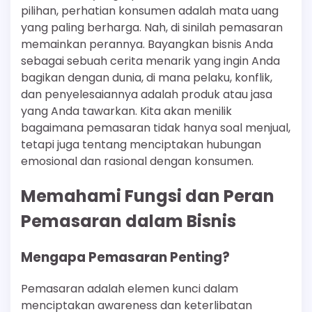
pilihan, perhatian konsumen adalah mata uang
yang paling berharga. Nah, di sinilah pemasaran
memainkan perannya. Bayangkan bisnis Anda
sebagai sebuah cerita menarik yang ingin Anda
bagikan dengan dunia, di mana pelaku, konflik,
dan penyelesaiannya adalah produk atau jasa
yang Anda tawarkan. Kita akan menilik
bagaimana pemasaran tidak hanya soal menjual,
tetapi juga tentang menciptakan hubungan
emosional dan rasional dengan konsumen.
Memahami Fungsi dan Peran
Pemasaran dalam Bisnis
Mengapa Pemasaran Penting?
Pemasaran adalah elemen kunci dalam
menciptakan awareness dan keterlibatan