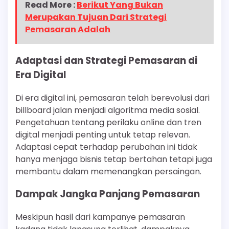
Read More :
Berikut Yang Bukan
Merupakan Tujuan Dari Strategi
Pemasaran Adalah
Adaptasi dan Strategi Pemasaran di
Era Digital
Di era digital ini, pemasaran telah berevolusi dari
billboard jalan menjadi algoritma media sosial.
Pengetahuan tentang perilaku online dan tren
digital menjadi penting untuk tetap relevan.
Adaptasi cepat terhadap perubahan ini tidak
hanya menjaga bisnis tetap bertahan tetapi juga
membantu dalam memenangkan persaingan.
Dampak Jangka Panjang Pemasaran
Meskipun hasil dari kampanye pemasaran