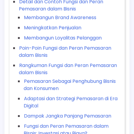
Detail dan Contoh Fungsi dan Peran
Pemasaran dalam Bisnis
Membangun Brand Awareness
Meningkatkan Penjualan
Membangun Loyalitas Pelanggan
Poin-Poin Fungsi dan Peran Pemasaran
dalam Bisnis
Rangkuman Fungsi dan Peran Pemasaran
dalam Bisnis
Pemasaran Sebagai Penghubung Bisnis
dan Konsumen
Adaptasi dan Strategi Pemasaran di Era
Digital
Dampak Jangka Panjang Pemasaran
Fungsi dan Peran Pemasaran dalam
Bisnis: Investasi atau Biaya?