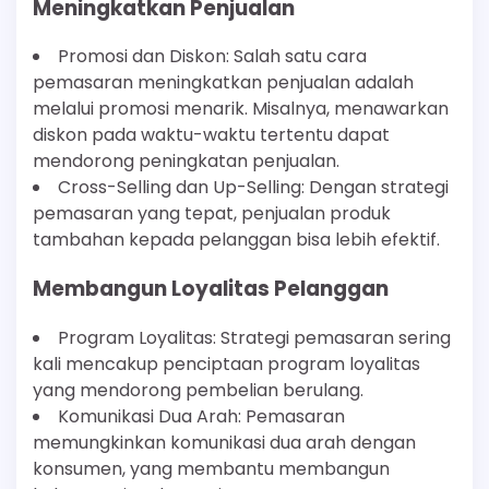
Meningkatkan Penjualan
Promosi dan Diskon: Salah satu cara
pemasaran meningkatkan penjualan adalah
melalui promosi menarik. Misalnya, menawarkan
diskon pada waktu-waktu tertentu dapat
mendorong peningkatan penjualan.
Cross-Selling dan Up-Selling: Dengan strategi
pemasaran yang tepat, penjualan produk
tambahan kepada pelanggan bisa lebih efektif.
Membangun Loyalitas Pelanggan
Program Loyalitas: Strategi pemasaran sering
kali mencakup penciptaan program loyalitas
yang mendorong pembelian berulang.
Komunikasi Dua Arah: Pemasaran
memungkinkan komunikasi dua arah dengan
konsumen, yang membantu membangun