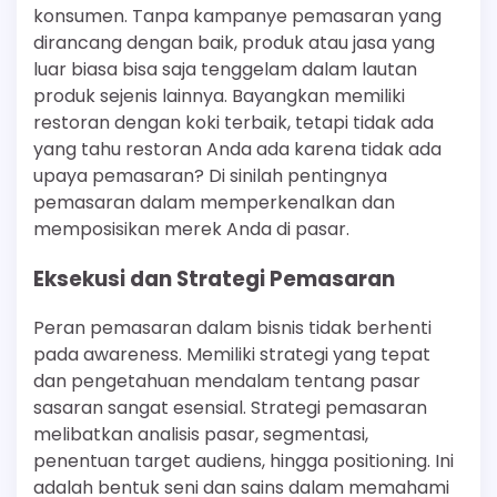
konsumen. Tanpa kampanye pemasaran yang
dirancang dengan baik, produk atau jasa yang
luar biasa bisa saja tenggelam dalam lautan
produk sejenis lainnya. Bayangkan memiliki
restoran dengan koki terbaik, tetapi tidak ada
yang tahu restoran Anda ada karena tidak ada
upaya pemasaran? Di sinilah pentingnya
pemasaran dalam memperkenalkan dan
memposisikan merek Anda di pasar.
Eksekusi dan Strategi Pemasaran
Peran pemasaran dalam bisnis tidak berhenti
pada awareness. Memiliki strategi yang tepat
dan pengetahuan mendalam tentang pasar
sasaran sangat esensial. Strategi pemasaran
melibatkan analisis pasar, segmentasi,
penentuan target audiens, hingga positioning. Ini
adalah bentuk seni dan sains dalam memahami