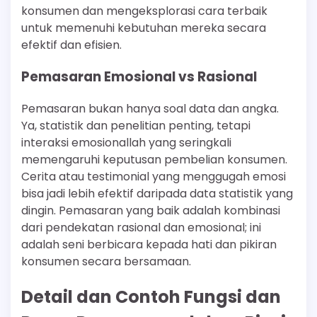
konsumen dan mengeksplorasi cara terbaik
untuk memenuhi kebutuhan mereka secara
efektif dan efisien.
Pemasaran Emosional vs Rasional
Pemasaran bukan hanya soal data dan angka.
Ya, statistik dan penelitian penting, tetapi
interaksi emosionallah yang seringkali
memengaruhi keputusan pembelian konsumen.
Cerita atau testimonial yang menggugah emosi
bisa jadi lebih efektif daripada data statistik yang
dingin. Pemasaran yang baik adalah kombinasi
dari pendekatan rasional dan emosional; ini
adalah seni berbicara kepada hati dan pikiran
konsumen secara bersamaan.
Detail dan Contoh Fungsi dan