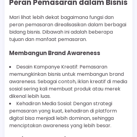
Peran Pemasaran dalam Bisnis
Mari lihat lebih dekat bagaimana fungsi dan
peran pemasaran direalisasikan dalam berbagai
bidang bisnis. Dibawah ini adalah beberapa
tujuan dan manfaat pemasaran.
Membangun Brand Awareness
Desain Kampanye Kreatif: Pemasaran
memungkinkan bisnis untuk membangun brand
awareness. Sebagai contoh, iklan kreatif di media
sosial sering kali membuat produk atau merek
dikenal lebih luas.
Kehadiran Media Sosial: Dengan strategi
pemasaran yang kuat, kehadiran di platform
digital bisa menjadi lebih dominan, sehingga
menciptakan awareness yang lebih besar.