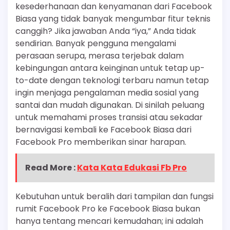
kesederhanaan dan kenyamanan dari Facebook
Biasa yang tidak banyak mengumbar fitur teknis
canggih? Jika jawaban Anda “iya,” Anda tidak
sendirian. Banyak pengguna mengalami
perasaan serupa, merasa terjebak dalam
kebingungan antara keinginan untuk tetap up-
to-date dengan teknologi terbaru namun tetap
ingin menjaga pengalaman media sosial yang
santai dan mudah digunakan. Di sinilah peluang
untuk memahami proses transisi atau sekadar
bernavigasi kembali ke Facebook Biasa dari
Facebook Pro memberikan sinar harapan.
Read More :
Kata Kata Edukasi Fb Pro
Kebutuhan untuk beralih dari tampilan dan fungsi
rumit Facebook Pro ke Facebook Biasa bukan
hanya tentang mencari kemudahan; ini adalah