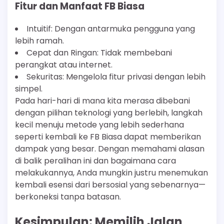
Fitur dan Manfaat FB Biasa
Intuitif: Dengan antarmuka pengguna yang
lebih ramah.
Cepat dan Ringan: Tidak membebani
perangkat atau internet.
Sekuritas: Mengelola fitur privasi dengan lebih
simpel.
Pada hari-hari di mana kita merasa dibebani
dengan pilihan teknologi yang berlebih, langkah
kecil menuju metode yang lebih sederhana
seperti kembali ke FB Biasa dapat memberikan
dampak yang besar. Dengan memahami alasan
di balik peralihan ini dan bagaimana cara
melakukannya, Anda mungkin justru menemukan
kembali esensi dari bersosial yang sebenarnya—
berkoneksi tanpa batasan.
Kesimpulan: Memilih Jalan