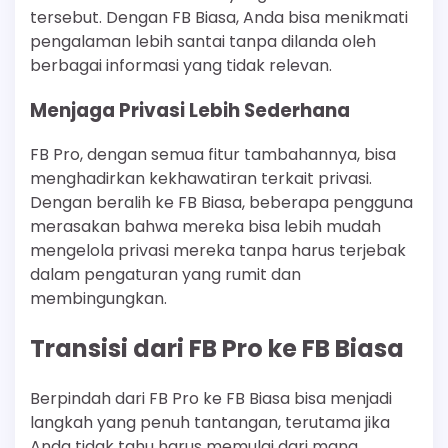
tersebut. Dengan FB Biasa, Anda bisa menikmati
pengalaman lebih santai tanpa dilanda oleh
berbagai informasi yang tidak relevan.
Menjaga Privasi Lebih Sederhana
FB Pro, dengan semua fitur tambahannya, bisa
menghadirkan kekhawatiran terkait privasi.
Dengan beralih ke FB Biasa, beberapa pengguna
merasakan bahwa mereka bisa lebih mudah
mengelola privasi mereka tanpa harus terjebak
dalam pengaturan yang rumit dan
membingungkan.
Transisi dari FB Pro ke FB Biasa
Berpindah dari FB Pro ke FB Biasa bisa menjadi
langkah yang penuh tantangan, terutama jika
Anda tidak tahu harus memulai dari mana.