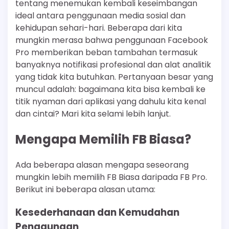
tentang menemukan kembali keseimbangan
ideal antara penggunaan media sosial dan
kehidupan sehari-hari. Beberapa dari kita
mungkin merasa bahwa penggunaan Facebook
Pro memberikan beban tambahan termasuk
banyaknya notifikasi profesional dan alat analitik
yang tidak kita butuhkan. Pertanyaan besar yang
muncul adalah: bagaimana kita bisa kembali ke
titik nyaman dari aplikasi yang dahulu kita kenal
dan cintai? Mari kita selami lebih lanjut.
Mengapa Memilih FB Biasa?
Ada beberapa alasan mengapa seseorang
mungkin lebih memilih FB Biasa daripada FB Pro.
Berikut ini beberapa alasan utama:
Kesederhanaan dan Kemudahan
Penggunaan