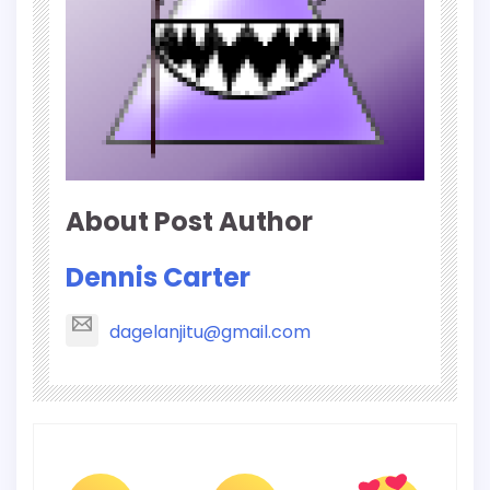
About Post Author
Dennis Carter
dagelanjitu@gmail.com