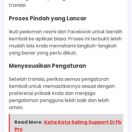
transisi.
Proses Pindah yang Lancar
Ikuti pedoman resmi dari Facebook untuk beralih
kembali ke aplikasi biasa. Proses ini terbukti lebih
mudah bila Anda memahami langkah-langkah
yang benar yang perlu diikuti.
Menyesuaikan Pengaturan
Setelah transisi, periksa semua pengaturan
kembali untuk memastikannya sesuai dengan
preferensi pribadi Anda dan menjaga
pengalaman pengguna lebih baik dan lebih
aman.
Read More :
Kata Kata Saling Support Di Fb
Pro