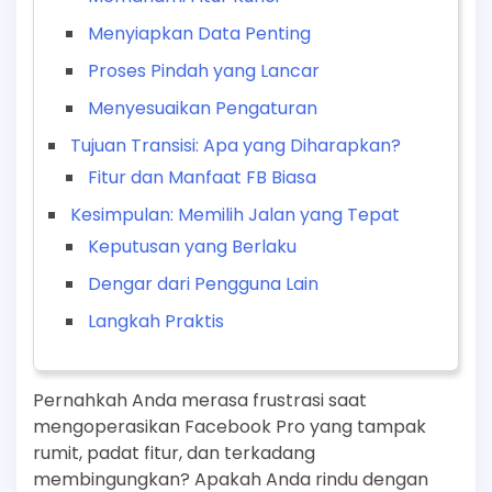
Menyiapkan Data Penting
Proses Pindah yang Lancar
Menyesuaikan Pengaturan
Tujuan Transisi: Apa yang Diharapkan?
Fitur dan Manfaat FB Biasa
Kesimpulan: Memilih Jalan yang Tepat
Keputusan yang Berlaku
Dengar dari Pengguna Lain
Langkah Praktis
Pernahkah Anda merasa frustrasi saat
mengoperasikan Facebook Pro yang tampak
rumit, padat fitur, dan terkadang
membingungkan? Apakah Anda rindu dengan