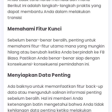
Berikut ini adalah langkah-langkah praktis yang
dapat membantu Anda dalam melakukan
transisi:
Memahami Fitur Kunci
Sebelum benar-benar beralih, penting untuk
memahami fitur-fitur utama mana yang mungkin
hilang atau berubah ketika Anda berpindah ke FB
Biasa. Pastikan Anda benar-benar siap dengan
konsekuensi-konsekuensi pemindahan ini.
Menyiapkan Data Penting
Ada baiknya untuk memanfaatkan fitur back-up
data atau mengunduh salinan informasi penting
sebelum beralih. Hal ini memberi Anda
ketenangan batin mengetahui bahwa Anda tidak
kehilangan data penting ketika melakukan