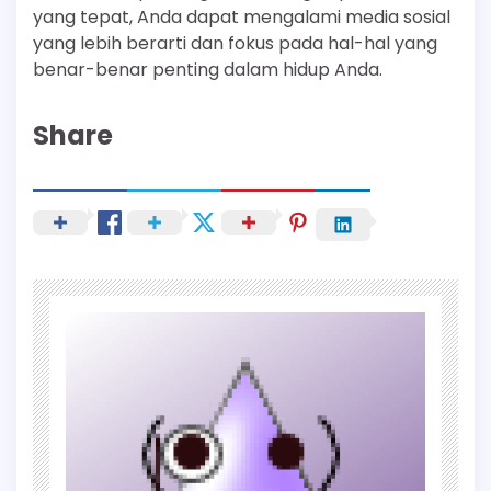
yang tepat, Anda dapat mengalami media sosial
yang lebih berarti dan fokus pada hal-hal yang
benar-benar penting dalam hidup Anda.
Share