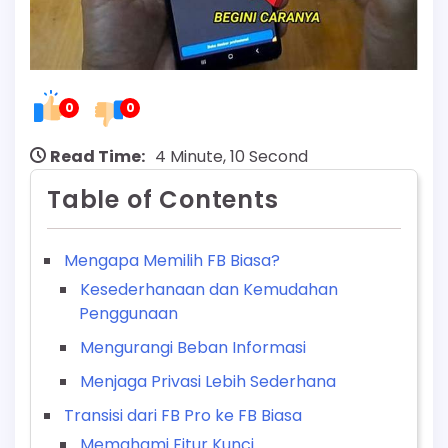
0
0
Read Time:
4 Minute, 10 Second
Table of Contents
Mengapa Memilih FB Biasa?
Kesederhanaan dan Kemudahan
Penggunaan
Mengurangi Beban Informasi
Menjaga Privasi Lebih Sederhana
Transisi dari FB Pro ke FB Biasa
Memahami Fitur Kunci