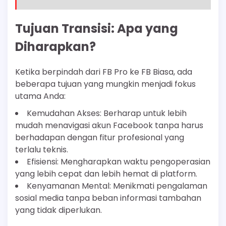
Tujuan Transisi: Apa yang
Diharapkan?
Ketika berpindah dari FB Pro ke FB Biasa, ada
beberapa tujuan yang mungkin menjadi fokus
utama Anda:
Kemudahan Akses: Berharap untuk lebih
mudah menavigasi akun Facebook tanpa harus
berhadapan dengan fitur profesional yang
terlalu teknis.
Efisiensi: Mengharapkan waktu pengoperasian
yang lebih cepat dan lebih hemat di platform.
Kenyamanan Mental: Menikmati pengalaman
sosial media tanpa beban informasi tambahan
yang tidak diperlukan.