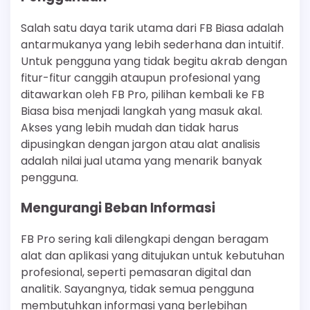
Salah satu daya tarik utama dari FB Biasa adalah
antarmukanya yang lebih sederhana dan intuitif.
Untuk pengguna yang tidak begitu akrab dengan
fitur-fitur canggih ataupun profesional yang
ditawarkan oleh FB Pro, pilihan kembali ke FB
Biasa bisa menjadi langkah yang masuk akal.
Akses yang lebih mudah dan tidak harus
dipusingkan dengan jargon atau alat analisis
adalah nilai jual utama yang menarik banyak
pengguna.
Mengurangi Beban Informasi
FB Pro sering kali dilengkapi dengan beragam
alat dan aplikasi yang ditujukan untuk kebutuhan
profesional, seperti pemasaran digital dan
analitik. Sayangnya, tidak semua pengguna
membutuhkan informasi yang berlebihan