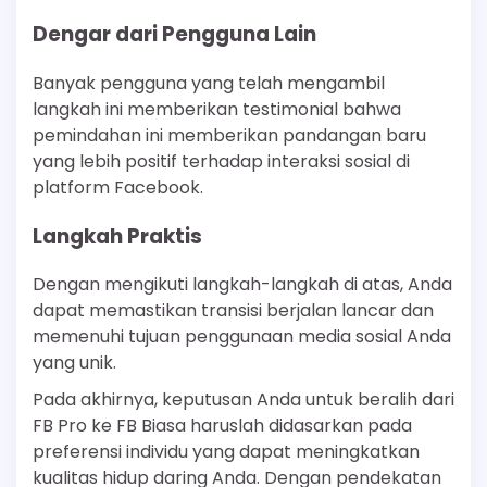
Dengar dari Pengguna Lain
Banyak pengguna yang telah mengambil
langkah ini memberikan testimonial bahwa
pemindahan ini memberikan pandangan baru
yang lebih positif terhadap interaksi sosial di
platform Facebook.
Langkah Praktis
Dengan mengikuti langkah-langkah di atas, Anda
dapat memastikan transisi berjalan lancar dan
memenuhi tujuan penggunaan media sosial Anda
yang unik.
Pada akhirnya, keputusan Anda untuk beralih dari
FB Pro ke FB Biasa haruslah didasarkan pada
preferensi individu yang dapat meningkatkan
kualitas hidup daring Anda. Dengan pendekatan