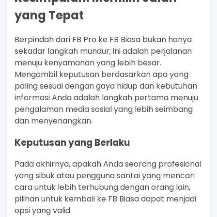
yang Tepat
Berpindah dari FB Pro ke FB Biasa bukan hanya
sekadar langkah mundur; ini adalah perjalanan
menuju kenyamanan yang lebih besar.
Mengambil keputusan berdasarkan apa yang
paling sesuai dengan gaya hidup dan kebutuhan
informasi Anda adalah langkah pertama menuju
pengalaman media sosial yang lebih seimbang
dan menyenangkan.
Keputusan yang Berlaku
Pada akhirnya, apakah Anda seorang profesional
yang sibuk atau pengguna santai yang mencari
cara untuk lebih terhubung dengan orang lain,
pilihan untuk kembali ke FB Biasa dapat menjadi
opsi yang valid.