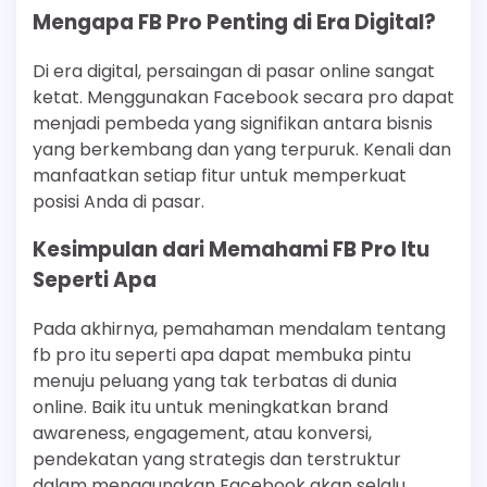
Mengapa FB Pro Penting di Era Digital?
Di era digital, persaingan di pasar online sangat
ketat. Menggunakan Facebook secara pro dapat
menjadi pembeda yang signifikan antara bisnis
yang berkembang dan yang terpuruk. Kenali dan
manfaatkan setiap fitur untuk memperkuat
posisi Anda di pasar.
Kesimpulan dari Memahami FB Pro Itu
Seperti Apa
Pada akhirnya, pemahaman mendalam tentang
fb pro itu seperti apa dapat membuka pintu
menuju peluang yang tak terbatas di dunia
online. Baik itu untuk meningkatkan brand
awareness, engagement, atau konversi,
pendekatan yang strategis dan terstruktur
dalam menggunakan Facebook akan selalu