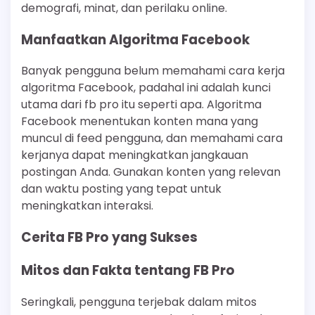
demografi, minat, dan perilaku online.
Manfaatkan Algoritma Facebook
Banyak pengguna belum memahami cara kerja
algoritma Facebook, padahal ini adalah kunci
utama dari fb pro itu seperti apa. Algoritma
Facebook menentukan konten mana yang
muncul di feed pengguna, dan memahami cara
kerjanya dapat meningkatkan jangkauan
postingan Anda. Gunakan konten yang relevan
dan waktu posting yang tepat untuk
meningkatkan interaksi.
Cerita FB Pro yang Sukses
Mitos dan Fakta tentang FB Pro
Seringkali, pengguna terjebak dalam mitos