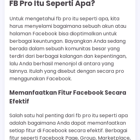
FB Pro Itu Seperti Apa?
Untuk mengetahui fb pro itu seperti apa, kita
harus menyelami bagaimana sebuah akun atau
halaman Facebook bisa dioptimalkan untuk
berbagai keuntungan. Bayangkan Anda sedang
berada dalam sebuah komunitas besar yang
terdiri dari berbagai kalangan dan kepentingan,
lalu Anda berhasil menonjol di antara yang
lainnya. Itulah yang disebut dengan secara pro
menggunakan Facebook.
Memanfaatkan Fitur Facebook Secara
Efektif
Salah satu hal penting dari fb pro itu seperti apa
adalah bagaimana Anda dapat memanfaatkan
setiap fitur di Facebook secara efektif. Berbagai
fitur seperti Facebook Page, Group, Marketplace,