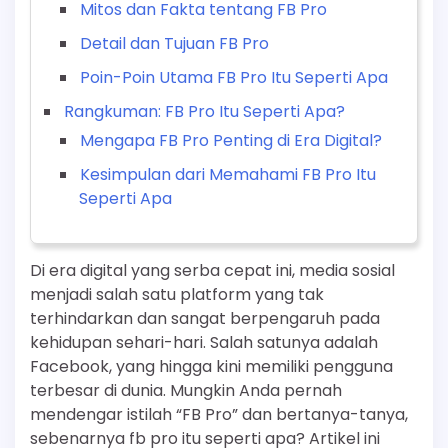
Mitos dan Fakta tentang FB Pro
Detail dan Tujuan FB Pro
Poin-Poin Utama FB Pro Itu Seperti Apa
Rangkuman: FB Pro Itu Seperti Apa?
Mengapa FB Pro Penting di Era Digital?
Kesimpulan dari Memahami FB Pro Itu
Seperti Apa
Di era digital yang serba cepat ini, media sosial
menjadi salah satu platform yang tak
terhindarkan dan sangat berpengaruh pada
kehidupan sehari-hari. Salah satunya adalah
Facebook, yang hingga kini memiliki pengguna
terbesar di dunia. Mungkin Anda pernah
mendengar istilah “FB Pro” dan bertanya-tanya,
sebenarnya fb pro itu seperti apa? Artikel ini