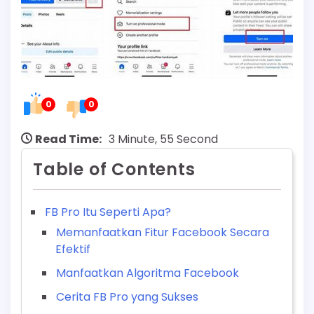
0
0
Read Time:
3 Minute, 55 Second
Table of Contents
FB Pro Itu Seperti Apa?
Memanfaatkan Fitur Facebook Secara
Efektif
Manfaatkan Algoritma Facebook
Cerita FB Pro yang Sukses