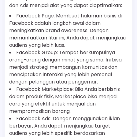
dan Ads menjadi alat yang dapat dioptimalkan:
Facebook Page: Membuat halaman bisnis di
Facebook adalah langkah awal dalam
meningkatkan brand awareness. Dengan
memanfaatkan fitur ini, Anda dapat menjangkau
audiens yang lebih luas.
Facebook Group: Tempat berkumpulnya
orang-orang dengan minat yang sama. Ini bisa
menjadi strategi membangun komunitas dan
menciptakan interaksi yang lebih personal
dengan pelanggan atau penggemar.
Facebook Marketplace: Bila Anda berbisnis
dalam produk fisik, Marketplace bisa menjadi
cara yang efektif untuk menjual dan
mempromosikan barang.
Facebook Ads: Dengan menggunakan iklan
berbayar, Anda dapat menjangkau target
audiens yang lebih spesifik berdasarkan