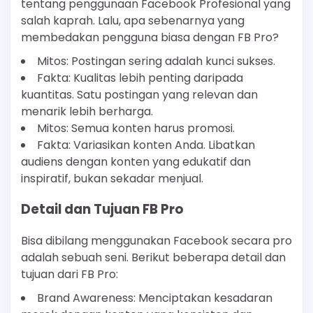
tentang penggunaan Facebook Profesional yang
salah kaprah. Lalu, apa sebenarnya yang
membedakan pengguna biasa dengan FB Pro?
Mitos: Postingan sering adalah kunci sukses.
Fakta: Kualitas lebih penting daripada
kuantitas. Satu postingan yang relevan dan
menarik lebih berharga.
Mitos: Semua konten harus promosi.
Fakta: Variasikan konten Anda. Libatkan
audiens dengan konten yang edukatif dan
inspiratif, bukan sekadar menjual.
Detail dan Tujuan FB Pro
Bisa dibilang menggunakan Facebook secara pro
adalah sebuah seni. Berikut beberapa detail dan
tujuan dari FB Pro:
Brand Awareness: Menciptakan kesadaran