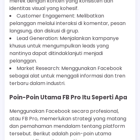
merek dengan konten yang konsisten dan
identitas visual yang kohesif.
Customer Engagement: Melibatkan
pelanggan melalui interaksi di komentar, pesan
langsung, dan diskusi di grup.
Lead Generation: Menjalankan kampanye
khusus untuk mengumpulkan leads yang
nantinya dapat ditindaklanjuti menjadi
pelanggan.
Market Research: Menggunakan Facebook
sebagai alat untuk menggali informasi dan tren
terbaru dalam industri.
Poin-Poin Utama FB Pro Itu Seperti Apa
Menggunakan Facebook secara profesional,
atau FB Pro, memerlukan strategi yang matang
dan pemahaman mendalam tentang platform
tersebut. Berikut adalah poin-poin utama