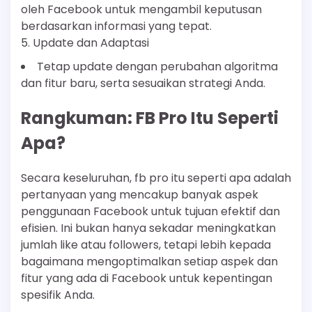
oleh Facebook untuk mengambil keputusan
berdasarkan informasi yang tepat.
5. Update dan Adaptasi
Tetap update dengan perubahan algoritma
dan fitur baru, serta sesuaikan strategi Anda.
Rangkuman: FB Pro Itu Seperti
Apa?
Secara keseluruhan, fb pro itu seperti apa adalah
pertanyaan yang mencakup banyak aspek
penggunaan Facebook untuk tujuan efektif dan
efisien. Ini bukan hanya sekadar meningkatkan
jumlah like atau followers, tetapi lebih kepada
bagaimana mengoptimalkan setiap aspek dan
fitur yang ada di Facebook untuk kepentingan
spesifik Anda.