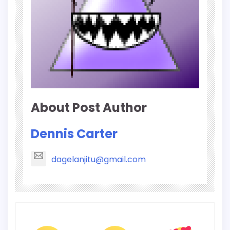
About Post Author
Dennis Carter
dagelanjitu@gmail.com