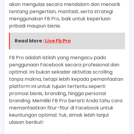
akan mengulas secara mendalam dan menarik
tentang pengertian, manfaat, serta strategi
menggunakan FB Pro, baik untuk keperluan
pribadi maupun bisnis.
Read More :
Live Fb Pro
FB Pro adalah istilah yang mengacu pada
penggunaan Facebook secara profesional dan
optimal. Ini bukan sekadar aktivitas scrolling
tanpa makna, tetapi lebih kepada pemanfaatan
platform ini untuk tujuan tertentu seperti
promosi bisnis, branding, hingga personal
branding. Memiliki FB Pro berarti Anda tahu cara
memanfaatkan fitur-fitur di Facebook untuk
keuntungan optimal. Yuk, simak lebih lanjut
ulasan berikut!