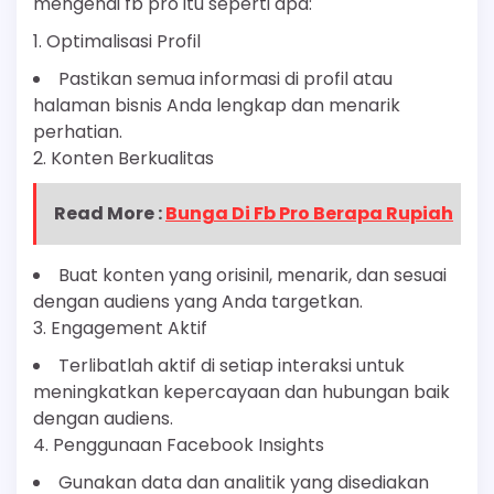
mengenai fb pro itu seperti apa:
1. Optimalisasi Profil
Pastikan semua informasi di profil atau
halaman bisnis Anda lengkap dan menarik
perhatian.
2. Konten Berkualitas
Read More :
Bunga Di Fb Pro Berapa Rupiah
Buat konten yang orisinil, menarik, dan sesuai
dengan audiens yang Anda targetkan.
3. Engagement Aktif
Terlibatlah aktif di setiap interaksi untuk
meningkatkan kepercayaan dan hubungan baik
dengan audiens.
4. Penggunaan Facebook Insights
Gunakan data dan analitik yang disediakan