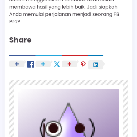
membawa hasil yang lebih baik. Jadi, siapkah
Anda memulai perjalanan menjadi seorang FB
Pro?
Share