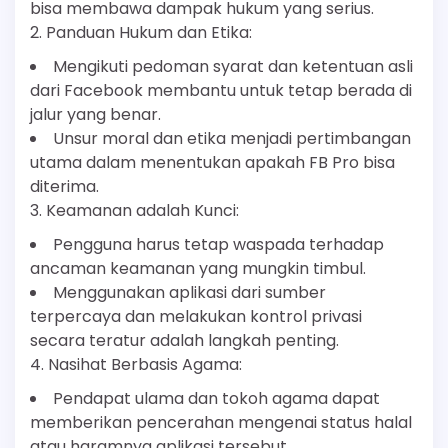
bisa membawa dampak hukum yang serius.
2. Panduan Hukum dan Etika:
Mengikuti pedoman syarat dan ketentuan asli
dari Facebook membantu untuk tetap berada di
jalur yang benar.
Unsur moral dan etika menjadi pertimbangan
utama dalam menentukan apakah FB Pro bisa
diterima.
3. Keamanan adalah Kunci:
Pengguna harus tetap waspada terhadap
ancaman keamanan yang mungkin timbul.
Menggunakan aplikasi dari sumber
terpercaya dan melakukan kontrol privasi
secara teratur adalah langkah penting.
4. Nasihat Berbasis Agama:
Pendapat ulama dan tokoh agama dapat
memberikan pencerahan mengenai status halal
atau haramnya aplikasi tersebut.