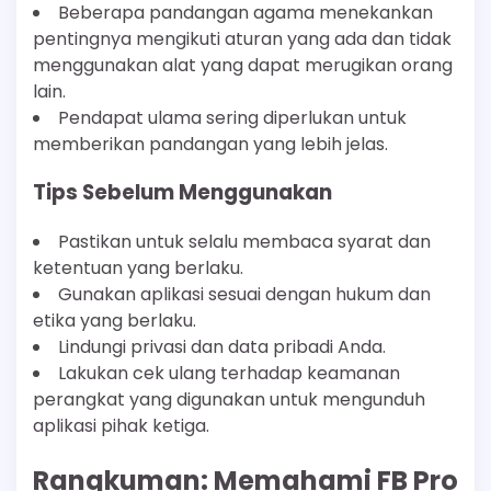
Beberapa pandangan agama menekankan
pentingnya mengikuti aturan yang ada dan tidak
menggunakan alat yang dapat merugikan orang
lain.
Pendapat ulama sering diperlukan untuk
memberikan pandangan yang lebih jelas.
Tips Sebelum Menggunakan
Pastikan untuk selalu membaca syarat dan
ketentuan yang berlaku.
Gunakan aplikasi sesuai dengan hukum dan
etika yang berlaku.
Lindungi privasi dan data pribadi Anda.
Lakukan cek ulang terhadap keamanan
perangkat yang digunakan untuk mengunduh
aplikasi pihak ketiga.
Rangkuman: Memahami FB Pro