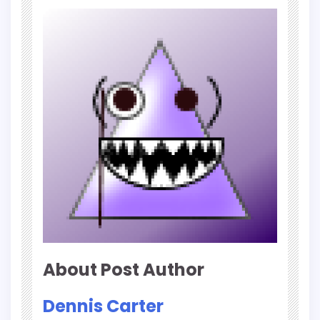
About Post Author
Dennis Carter