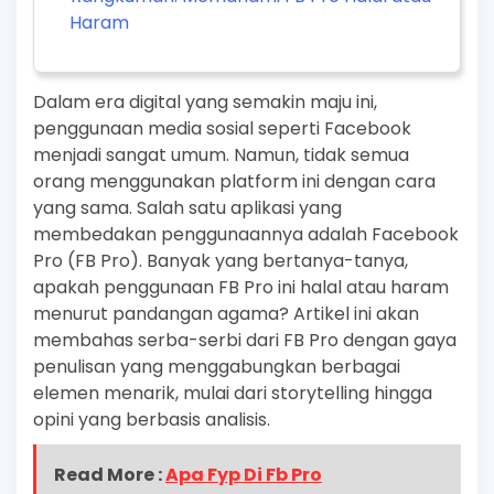
Haram
Dalam era digital yang semakin maju ini,
penggunaan media sosial seperti Facebook
menjadi sangat umum. Namun, tidak semua
orang menggunakan platform ini dengan cara
yang sama. Salah satu aplikasi yang
membedakan penggunaannya adalah Facebook
Pro (FB Pro). Banyak yang bertanya-tanya,
apakah penggunaan FB Pro ini halal atau haram
menurut pandangan agama? Artikel ini akan
membahas serba-serbi dari FB Pro dengan gaya
penulisan yang menggabungkan berbagai
elemen menarik, mulai dari storytelling hingga
opini yang berbasis analisis.
Read More :
Apa Fyp Di Fb Pro