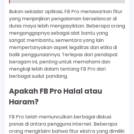
Bukan sekadar aplikasi, FB Pro menawarkan fitur
yang menjanjikan pengalaman berselancar di
dunia maya lebih mengasyikkan. Beberapa orang
menganggapnya sebagai alat bantu yang
sangat membantu, sementara yang lain
mempertanyakan aspek legalitas dan etika di
balik penggunaannya. Terlepas dari pendapat
beragam ini, penting untuk memahami dan
mengkaji lebih dalam tentang FB Pro dari
berbagai sudut pandang.
Apakah FB Pro Halal atau
Haram?
FB Pro telah memunculkan berbagai diskusi
panas di antara pengguna internet. Beberapa
orang mengklaim bahwa fitur ekstra yang dimiliki