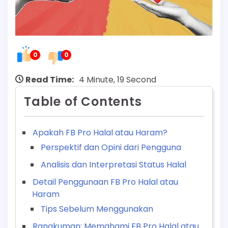
0
0
Read Time:
4 Minute, 19 Second
Table of Contents
Apakah FB Pro Halal atau Haram?
Perspektif dan Opini dari Pengguna
Analisis dan Interpretasi Status Halal
Detail Penggunaan FB Pro Halal atau
Haram
Tips Sebelum Menggunakan
Rangkuman: Memahami FB Pro Halal atau