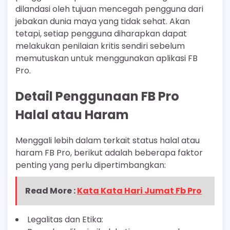
dilandasi oleh tujuan mencegah pengguna dari
jebakan dunia maya yang tidak sehat. Akan
tetapi, setiap pengguna diharapkan dapat
melakukan penilaian kritis sendiri sebelum
memutuskan untuk menggunakan aplikasi FB
Pro.
Detail Penggunaan FB Pro
Halal atau Haram
Menggali lebih dalam terkait status halal atau
haram FB Pro, berikut adalah beberapa faktor
penting yang perlu dipertimbangkan:
Read More :
Kata Kata Hari Jumat Fb Pro
Legalitas dan Etika: