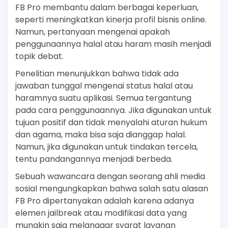
FB Pro membantu dalam berbagai keperluan,
seperti meningkatkan kinerja profil bisnis online.
Namun, pertanyaan mengenai apakah
penggunaannya halal atau haram masih menjadi
topik debat.
Penelitian menunjukkan bahwa tidak ada
jawaban tunggal mengenai status halal atau
haramnya suatu aplikasi. Semua tergantung
pada cara penggunaannya. Jika digunakan untuk
tujuan positif dan tidak menyalahi aturan hukum
dan agama, maka bisa saja dianggap halal.
Namun, jika digunakan untuk tindakan tercela,
tentu pandangannya menjadi berbeda.
Sebuah wawancara dengan seorang ahli media
sosial mengungkapkan bahwa salah satu alasan
FB Pro dipertanyakan adalah karena adanya
elemen jailbreak atau modifikasi data yang
mungkin saja melanggar syarat layanan