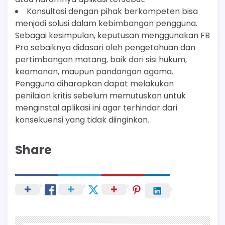
Konsultasi dengan pihak berkompeten bisa
menjadi solusi dalam kebimbangan pengguna.
Sebagai kesimpulan, keputusan menggunakan FB
Pro sebaiknya didasari oleh pengetahuan dan
pertimbangan matang, baik dari sisi hukum,
keamanan, maupun pandangan agama.
Pengguna diharapkan dapat melakukan
penilaian kritis sebelum memutuskan untuk
menginstal aplikasi ini agar terhindar dari
konsekuensi yang tidak diinginkan.
Share