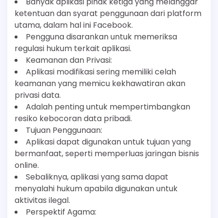
Banyak aplikasi pihak ketiga yang melanggar
ketentuan dan syarat penggunaan dari platform
utama, dalam hal ini Facebook.
Pengguna disarankan untuk memeriksa
regulasi hukum terkait aplikasi.
Keamanan dan Privasi:
Aplikasi modifikasi sering memiliki celah
keamanan yang memicu kekhawatiran akan
privasi data.
Adalah penting untuk mempertimbangkan
resiko kebocoran data pribadi.
Tujuan Penggunaan:
Aplikasi dapat digunakan untuk tujuan yang
bermanfaat, seperti memperluas jaringan bisnis
online.
Sebaliknya, aplikasi yang sama dapat
menyalahi hukum apabila digunakan untuk
aktivitas ilegal.
Perspektif Agama: