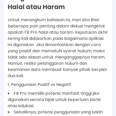
Halal atau Haram
Untuk merangkum bahasan ini, mari kita lihat
beberapa poin penting dalam diskusi mengenai
apakah FB Pro halal atau haram. Keputusan akhir
sering kali didasarkan pada bagaimana aplikasi
ini digunakan. Jika dimanfaatkan dengan cara
yang positif dan mematuhi syarat hukum, maka
tidak ada alasan untuk menganggapnya haram.
Namun, resiko pelanggaran hukum dan
keamanan data membuat banyak pihak berpikir
dua kali.
1. Penggunaan Positif vs Negatif:
FB Pro memiliki potensi manfaat tinggi jika
digunakan secara bijak untuk keperluan bisnis
atau edukasi.
Sebaliknya, potensi penggunaan yang salah