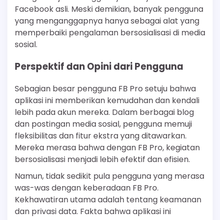
Facebook asli. Meski demikian, banyak pengguna
yang menganggapnya hanya sebagai alat yang
memperbaiki pengalaman bersosialisasi di media
sosial.
Perspektif dan Opini dari Pengguna
Sebagian besar pengguna FB Pro setuju bahwa
aplikasi ini memberikan kemudahan dan kendali
lebih pada akun mereka. Dalam berbagai blog
dan postingan media sosial, pengguna memuji
fleksibilitas dan fitur ekstra yang ditawarkan.
Mereka merasa bahwa dengan FB Pro, kegiatan
bersosialisasi menjadi lebih efektif dan efisien.
Namun, tidak sedikit pula pengguna yang merasa
was-was dengan keberadaan FB Pro.
Kekhawatiran utama adalah tentang keamanan
dan privasi data. Fakta bahwa aplikasi ini