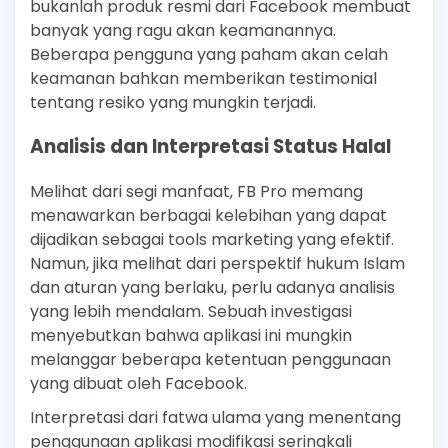
bukanlah produk resmi dari Facebook membuat
banyak yang ragu akan keamanannya.
Beberapa pengguna yang paham akan celah
keamanan bahkan memberikan testimonial
tentang resiko yang mungkin terjadi.
Analisis dan Interpretasi Status Halal
Melihat dari segi manfaat, FB Pro memang
menawarkan berbagai kelebihan yang dapat
dijadikan sebagai tools marketing yang efektif.
Namun, jika melihat dari perspektif hukum Islam
dan aturan yang berlaku, perlu adanya analisis
yang lebih mendalam. Sebuah investigasi
menyebutkan bahwa aplikasi ini mungkin
melanggar beberapa ketentuan penggunaan
yang dibuat oleh Facebook.
Interpretasi dari fatwa ulama yang menentang
penggunaan aplikasi modifikasi seringkali