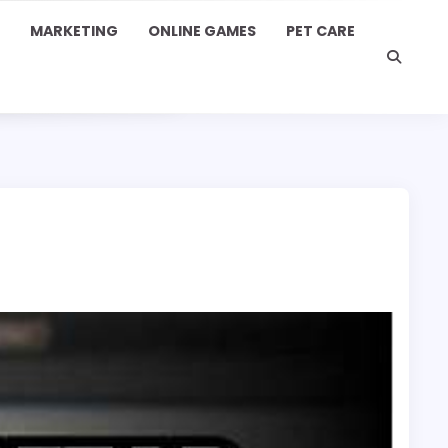
MARKETING
ONLINE GAMES
PET CARE