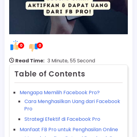
0
0
Read Time:
3 Minute, 55 Second
Table of Contents
Mengapa Memilih Facebook Pro?
Cara Menghasilkan Uang dari Facebook
Pro
Strategi Efektif di Facebook Pro
Manfaat FB Pro untuk Penghasilan Online