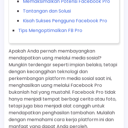
Memaksimalkan Potensi Facebook Pro
Tantangan dan Solusi
Kisah Sukses Pengguna Facebook Pro
Tips Mengoptimalkan FB Pro
Apakah Anda pernah membayangkan
mendapatkan uang melalui media sosial?
Mungkin terdengar seperti impian belaka, tetapi
dengan kecanggihan teknologi dan
perkembangan platform media sosial saat ini,
menghasilkan uang melalui Facebook Pro
bukanlah hal yang mustahil. Facebook Pro tidak
hanya menjadi tempat berbagi cerita atau foto,
tetapi juga bisa menjadi alat canggih untuk
mendapatkan penghasilan tambahan. Mulailah
dengan memahami cara kerja platform ini dan
manfaat yang dapat Anda peroleh.