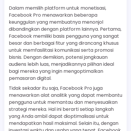
Dalam memilih platform untuk monetisasi,
Facebook Pro menawarkan beberapa
keunggulan yang membuatnya menonjol
dibandingkan dengan platform lainnya. Pertama,
Facebook memiliki basis pengguna yang sangat
besar dan berbagai fitur yang dirancang khusus
untuk memfasilitasi komunikasi serta promosi
bisnis. Dengan demikian, potensi jangkauan
audiens lebih luas, menjadikannya pilihan ideal
bagi mereka yang ingin mengoptimalkan
pemasaran digital.
Tidak sekadar itu saja, Facebook Pro juga
menawarkan alat analitik yang dapat membantu
pengguna untuk memantau dan menyesuaikan
strategi mereka. Hal ini berarti setiap langkah
yang Anda ambil dapat dioptimalisasi untuk
mendapatkan hasil maksimal. Selain itu, dengan
investasi waktu dan usaha yang tepat, Facebook