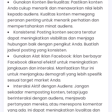
Gunakan Konten Berkualitas: Pastikan konten
Anda cukup menarik dan menawarkan nilai lebih
kepada audiens. Kualitas konten memegang
peranan penting untuk menarik perhatian dan
mempertahankan minat audiens.
Konsistensi: Posting konten secara teratur
dapat meningkatkan visibilitas dan menjaga
hubungan baik dengan pengikut Anda. Buatlah
jadwal posting yang konsisten.
Gunakan Alat Iklan Facebook: Iklan berbayar
Facebook dikenal efektif untuk meningkatkan
jangkauan dan interaksi. Manfaatkan fitur ini
untuk menjangkau demografi yang lebih spesifik
sesuai target market Anda.
Interaksi Aktif dengan Audiens: Jangan
sekadar memposting konten, tetapi juga
berinteraksi dengan audiens, menjawab
pertanyaan mereka, atau merespons komentar
yang ada. Ini dapat meningkatkan loyalitas dan