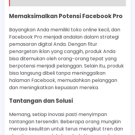
Memaksimalkan Potensi Facebook Pro
Bayangkan Anda memiliki toko online kecil, dan
Facebook Pro menjadi andalan dalam strategi
pemasaran digital Anda. Dengan fitur
penargetan iklan yang canggih, produk Anda
bisa ditemukan oleh orang-orang tepat yang
berpotensi menjadi pelanggan. Selain itu, produk
bisa langsung dibeli tanpa meninggalkan
halaman Facebook, memudahkan pelanggan
dan meningkatkan kepuasan mereka.
Tantangan dan Solusi
Memang, setiap inovasi pasti menyimpan
tantangan tersendiri. Beberapa orang mungkin
merasa kesulitan untuk terus mengikut tren dan