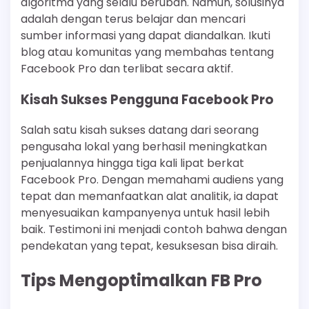
algoritma yang selalu berubah. Namun, solusinya
adalah dengan terus belajar dan mencari
sumber informasi yang dapat diandalkan. Ikuti
blog atau komunitas yang membahas tentang
Facebook Pro dan terlibat secara aktif.
Kisah Sukses Pengguna Facebook Pro
Salah satu kisah sukses datang dari seorang
pengusaha lokal yang berhasil meningkatkan
penjualannya hingga tiga kali lipat berkat
Facebook Pro. Dengan memahami audiens yang
tepat dan memanfaatkan alat analitik, ia dapat
menyesuaikan kampanyenya untuk hasil lebih
baik. Testimoni ini menjadi contoh bahwa dengan
pendekatan yang tepat, kesuksesan bisa diraih.
Tips Mengoptimalkan FB Pro