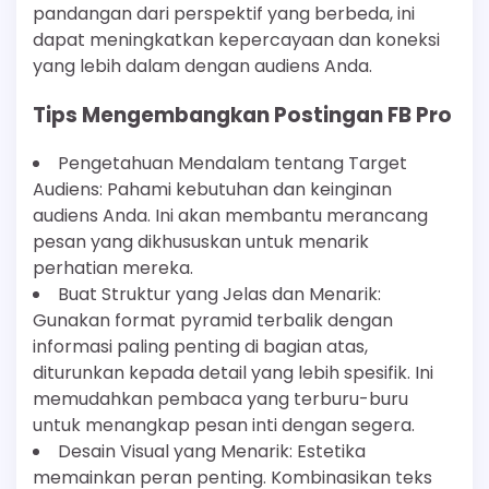
pandangan dari perspektif yang berbeda, ini
dapat meningkatkan kepercayaan dan koneksi
yang lebih dalam dengan audiens Anda.
Tips Mengembangkan Postingan FB Pro
Pengetahuan Mendalam tentang Target
Audiens: Pahami kebutuhan dan keinginan
audiens Anda. Ini akan membantu merancang
pesan yang dikhususkan untuk menarik
perhatian mereka.
Buat Struktur yang Jelas dan Menarik:
Gunakan format pyramid terbalik dengan
informasi paling penting di bagian atas,
diturunkan kepada detail yang lebih spesifik. Ini
memudahkan pembaca yang terburu-buru
untuk menangkap pesan inti dengan segera.
Desain Visual yang Menarik: Estetika
memainkan peran penting. Kombinasikan teks