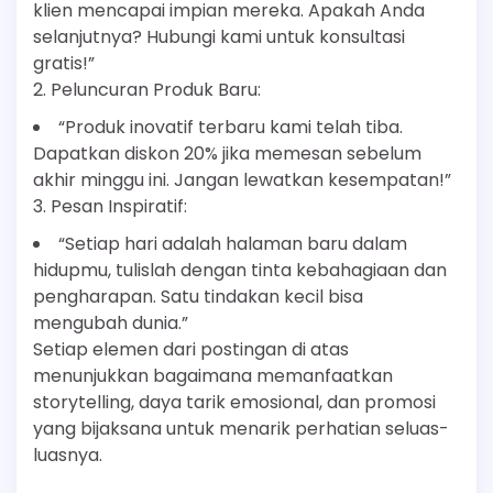
klien mencapai impian mereka. Apakah Anda
selanjutnya? Hubungi kami untuk konsultasi
gratis!”
2. Peluncuran Produk Baru:
“Produk inovatif terbaru kami telah tiba.
Dapatkan diskon 20% jika memesan sebelum
akhir minggu ini. Jangan lewatkan kesempatan!”
3. Pesan Inspiratif:
“Setiap hari adalah halaman baru dalam
hidupmu, tulislah dengan tinta kebahagiaan dan
pengharapan. Satu tindakan kecil bisa
mengubah dunia.”
Setiap elemen dari postingan di atas
menunjukkan bagaimana memanfaatkan
storytelling, daya tarik emosional, dan promosi
yang bijaksana untuk menarik perhatian seluas-
luasnya.