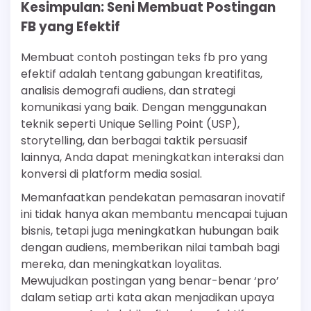
Kesimpulan: Seni Membuat Postingan
FB yang Efektif
Membuat contoh postingan teks fb pro yang
efektif adalah tentang gabungan kreatifitas,
analisis demografi audiens, dan strategi
komunikasi yang baik. Dengan menggunakan
teknik seperti Unique Selling Point (USP),
storytelling, dan berbagai taktik persuasif
lainnya, Anda dapat meningkatkan interaksi dan
konversi di platform media sosial.
Memanfaatkan pendekatan pemasaran inovatif
ini tidak hanya akan membantu mencapai tujuan
bisnis, tetapi juga meningkatkan hubungan baik
dengan audiens, memberikan nilai tambah bagi
mereka, dan meningkatkan loyalitas.
Mewujudkan postingan yang benar-benar ‘pro’
dalam setiap arti kata akan menjadikan upaya