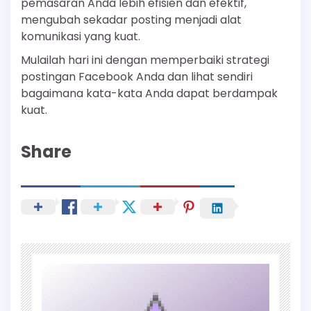
pemasaran Anda lebih efisien dan efektif,
mengubah sekadar posting menjadi alat
komunikasi yang kuat.
Mulailah hari ini dengan memperbaiki strategi
postingan Facebook Anda dan lihat sendiri
bagaimana kata-kata Anda dapat berdampak
kuat.
Share