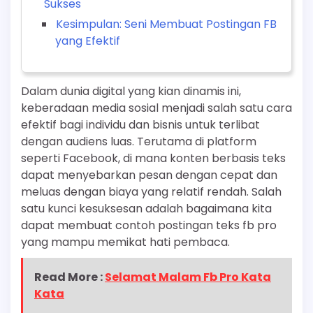
Sukses
Kesimpulan: Seni Membuat Postingan FB
yang Efektif
Dalam dunia digital yang kian dinamis ini,
keberadaan media sosial menjadi salah satu cara
efektif bagi individu dan bisnis untuk terlibat
dengan audiens luas. Terutama di platform
seperti Facebook, di mana konten berbasis teks
dapat menyebarkan pesan dengan cepat dan
meluas dengan biaya yang relatif rendah. Salah
satu kunci kesuksesan adalah bagaimana kita
dapat membuat contoh postingan teks fb pro
yang mampu memikat hati pembaca.
Read More :
Selamat Malam Fb Pro Kata
Kata