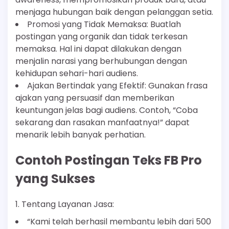
menjaga hubungan baik dengan pelanggan setia.
Promosi yang Tidak Memaksa: Buatlah
postingan yang organik dan tidak terkesan
memaksa. Hal ini dapat dilakukan dengan
menjalin narasi yang berhubungan dengan
kehidupan sehari-hari audiens.
Ajakan Bertindak yang Efektif: Gunakan frasa
ajakan yang persuasif dan memberikan
keuntungan jelas bagi audiens. Contoh, “Coba
sekarang dan rasakan manfaatnya!” dapat
menarik lebih banyak perhatian.
Contoh Postingan Teks FB Pro
yang Sukses
1. Tentang Layanan Jasa:
“Kami telah berhasil membantu lebih dari 500