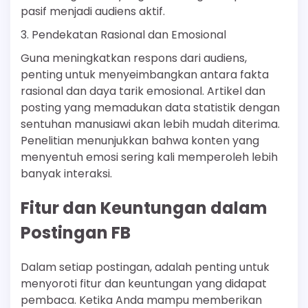
pasif menjadi audiens aktif.
3. Pendekatan Rasional dan Emosional
Guna meningkatkan respons dari audiens,
penting untuk menyeimbangkan antara fakta
rasional dan daya tarik emosional. Artikel dan
posting yang memadukan data statistik dengan
sentuhan manusiawi akan lebih mudah diterima.
Penelitian menunjukkan bahwa konten yang
menyentuh emosi sering kali memperoleh lebih
banyak interaksi.
Fitur dan Keuntungan dalam
Postingan FB
Dalam setiap postingan, adalah penting untuk
menyoroti fitur dan keuntungan yang didapat
pembaca. Ketika Anda mampu memberikan