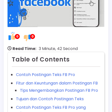
0
0
Read Time:
3 Minute, 42 Second
Table of Contents
Contoh Postingan Teks FB Pro
Fitur dan Keuntungan dalam Postingan FB
Tips Mengembangkan Postingan FB Pro
Tujuan dan Contoh Postingan Teks
Contoh Postingan Teks FB Pro yang