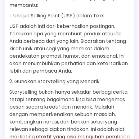
membantu:
1. Unique Selling Point (USP) dalam Teks
USP adalah inti dari keberhasilan postingan.
Temukan apa yang membuat produk atau ide
Anda berbeda dari yang lain. Bicarakan tentang
kisah unik atau segi yang memikat dalam
pendekatan promosi, humor, dan emosional. Ini
akan menumbuhkan perhatian dan ketertarikan
lebih dari pembaca Anda.
2. Gunakan Storytelling yang Menarik
Storytelling bukan hanya sekadar berbagi cerita,
tetapi tentang bagaimana kita bisa mengemas
pesan secara kreatif dan menarik. Mulailah
dengan memperkenalkan sebuah masalah,
kembangkan narasi, dan berikan solusi yang
relevan sebagai ajakan tindakan. Ini adalah alat
marketing efektif yang bisa mengubah pembaca