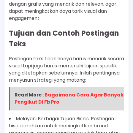
dengan grafis yang menarik dan relevan, agar
dapat meningkatkan daya tarik visual dan
engagement.
Tujuan dan Contoh Postingan
Teks
Postingan teks tidak hanya harus menarik secara
visual tapi juga harus memenuhi tujuan spesifik
yang ditetapkan sebelumnya. Inilah pentingnya
menyusun strategi yang matang:
Read More :
Bagaimana Cara Agar Banyak
Pengikut Di Fb Pro
Melayani Berbagai Tujuan Bisnis: Postingan
bisa diarahkan untuk meningkatkan brand
awareness, mempromosikan produk baru, atau