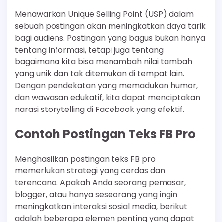
Menawarkan Unique Selling Point (USP) dalam
sebuah postingan akan meningkatkan daya tarik
bagi audiens. Postingan yang bagus bukan hanya
tentang informasi, tetapi juga tentang
bagaimana kita bisa menambah nilai tambah
yang unik dan tak ditemukan di tempat lain.
Dengan pendekatan yang memadukan humor,
dan wawasan edukatif, kita dapat menciptakan
narasi storytelling di Facebook yang efektif.
Contoh Postingan Teks FB Pro
Menghasilkan postingan teks FB pro
memerlukan strategi yang cerdas dan
terencana. Apakah Anda seorang pemasar,
blogger, atau hanya seseorang yang ingin
meningkatkan interaksi sosial media, berikut
adalah beberapa elemen penting yang dapat