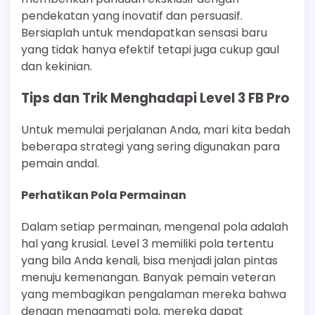
pendekatan yang inovatif dan persuasif.
Bersiaplah untuk mendapatkan sensasi baru
yang tidak hanya efektif tetapi juga cukup gaul
dan kekinian.
Tips dan Trik Menghadapi Level 3 FB Pro
Untuk memulai perjalanan Anda, mari kita bedah
beberapa strategi yang sering digunakan para
pemain andal.
Perhatikan Pola Permainan
Dalam setiap permainan, mengenal pola adalah
hal yang krusial. Level 3 memiliki pola tertentu
yang bila Anda kenali, bisa menjadi jalan pintas
menuju kemenangan. Banyak pemain veteran
yang membagikan pengalaman mereka bahwa
dengan mengamati pola, mereka dapat