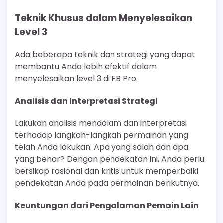
Teknik Khusus dalam Menyelesaikan
Level 3
Ada beberapa teknik dan strategi yang dapat
membantu Anda lebih efektif dalam
menyelesaikan level 3 di FB Pro.
Analisis dan Interpretasi Strategi
Lakukan analisis mendalam dan interpretasi
terhadap langkah-langkah permainan yang
telah Anda lakukan. Apa yang salah dan apa
yang benar? Dengan pendekatan ini, Anda perlu
bersikap rasional dan kritis untuk memperbaiki
pendekatan Anda pada permainan berikutnya.
Keuntungan dari Pengalaman Pemain Lain