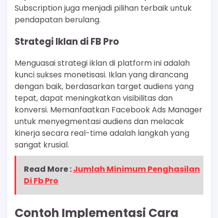
Subscription juga menjadi pilihan terbaik untuk
pendapatan berulang.
Strategi Iklan di FB Pro
Menguasai strategi iklan di platform ini adalah
kunci sukses monetisasi. Iklan yang dirancang
dengan baik, berdasarkan target audiens yang
tepat, dapat meningkatkan visibilitas dan
konversi. Memanfaatkan Facebook Ads Manager
untuk menyegmentasi audiens dan melacak
kinerja secara real-time adalah langkah yang
sangat krusial.
Read More :
Jumlah Minimum Penghasilan
Di Fb Pro
Contoh Implementasi Cara