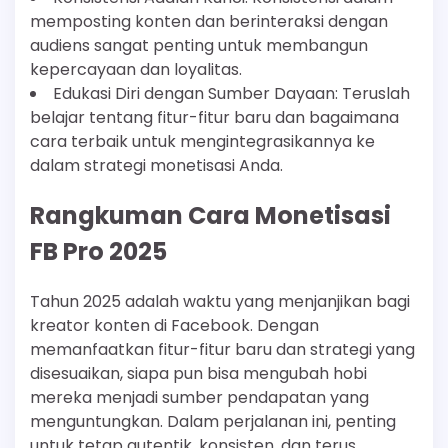
memposting konten dan berinteraksi dengan
audiens sangat penting untuk membangun
kepercayaan dan loyalitas.
Edukasi Diri dengan Sumber Dayaan: Teruslah
belajar tentang fitur-fitur baru dan bagaimana
cara terbaik untuk mengintegrasikannya ke
dalam strategi monetisasi Anda.
Rangkuman Cara Monetisasi
FB Pro 2025
Tahun 2025 adalah waktu yang menjanjikan bagi
kreator konten di Facebook. Dengan
memanfaatkan fitur-fitur baru dan strategi yang
disesuaikan, siapa pun bisa mengubah hobi
mereka menjadi sumber pendapatan yang
menguntungkan. Dalam perjalanan ini, penting
untuk tetap autentik, konsisten, dan terus