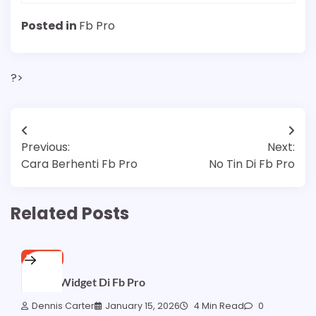
Posted in
Fb Pro
?>
Post
Previous:
Next:
navigation
Cara Berhenti Fb Pro
No Tin Di Fb Pro
Related Posts
FB PRO
Apa Itu Widget Di Fb Pro
Dennis Carter
January 15, 2026
4 Min Read
0