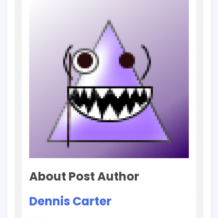
About Post Author
Dennis Carter