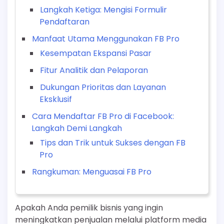
Langkah Ketiga: Mengisi Formulir
Pendaftaran
Manfaat Utama Menggunakan FB Pro
Kesempatan Ekspansi Pasar
Fitur Analitik dan Pelaporan
Dukungan Prioritas dan Layanan
Eksklusif
Cara Mendaftar FB Pro di Facebook:
Langkah Demi Langkah
Tips dan Trik untuk Sukses dengan FB
Pro
Rangkuman: Menguasai FB Pro
Apakah Anda pemilik bisnis yang ingin
meningkatkan penjualan melalui platform media