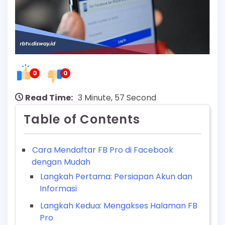
0
0
Read Time:
3 Minute, 57 Second
Table of Contents
Cara Mendaftar FB Pro di Facebook
dengan Mudah
Langkah Pertama: Persiapan Akun dan
Informasi
Langkah Kedua: Mengakses Halaman FB
Pro