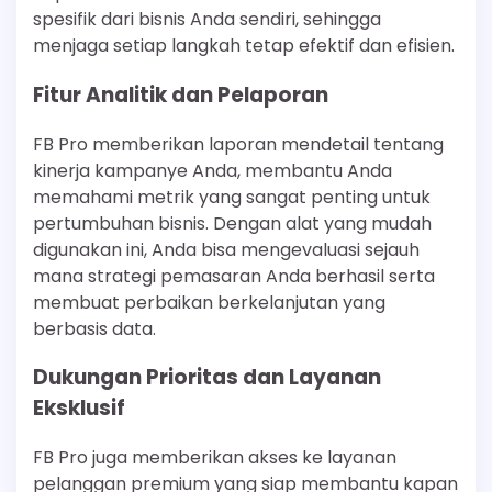
spesifik dari bisnis Anda sendiri, sehingga
menjaga setiap langkah tetap efektif dan efisien.
Fitur Analitik dan Pelaporan
FB Pro memberikan laporan mendetail tentang
kinerja kampanye Anda, membantu Anda
memahami metrik yang sangat penting untuk
pertumbuhan bisnis. Dengan alat yang mudah
digunakan ini, Anda bisa mengevaluasi sejauh
mana strategi pemasaran Anda berhasil serta
membuat perbaikan berkelanjutan yang
berbasis data.
Dukungan Prioritas dan Layanan
Eksklusif
FB Pro juga memberikan akses ke layanan
pelanggan premium yang siap membantu kapan