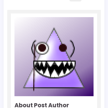
About Post Author