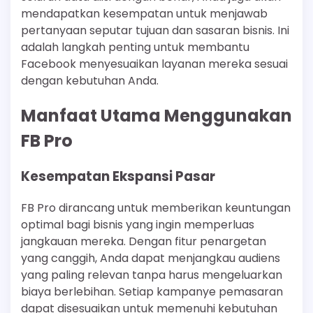
mendapatkan kesempatan untuk menjawab
pertanyaan seputar tujuan dan sasaran bisnis. Ini
adalah langkah penting untuk membantu
Facebook menyesuaikan layanan mereka sesuai
dengan kebutuhan Anda.
Manfaat Utama Menggunakan
FB Pro
Kesempatan Ekspansi Pasar
FB Pro dirancang untuk memberikan keuntungan
optimal bagi bisnis yang ingin memperluas
jangkauan mereka. Dengan fitur penargetan
yang canggih, Anda dapat menjangkau audiens
yang paling relevan tanpa harus mengeluarkan
biaya berlebihan. Setiap kampanye pemasaran
dapat disesuaikan untuk memenuhi kebutuhan