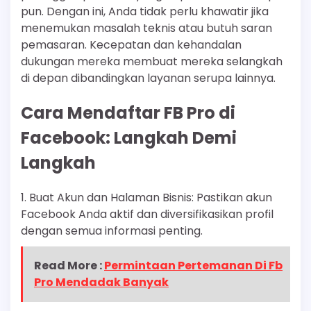
pun. Dengan ini, Anda tidak perlu khawatir jika
menemukan masalah teknis atau butuh saran
pemasaran. Kecepatan dan kehandalan
dukungan mereka membuat mereka selangkah
di depan dibandingkan layanan serupa lainnya.
Cara Mendaftar FB Pro di
Facebook: Langkah Demi
Langkah
1. Buat Akun dan Halaman Bisnis: Pastikan akun
Facebook Anda aktif dan diversifikasikan profil
dengan semua informasi penting.
Read More :
Permintaan Pertemanan Di Fb
Pro Mendadak Banyak