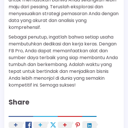
maju dari pesaing. Teruslah eksplorasi dan
menyesuaikan strategi pemasaran Anda dengan
data yang akurat dan analisis yang
komprehensif.
Sebagai penutup, ingatlah bahwa setiap usaha
membutuhkan dedikasi dan kerja keras. Dengan
FB Pro, Anda dapat memanfaatkan alat dan
sumber daya terbaik yang siap membantu Anda
tumbuh dan berkembang. Adalah waktu yang
tepat untuk bertindak dan menjadikan bisnis
Anda lebih menonjol di dunia yang semakin
kompetitif ini. Semoga sukses!
Share