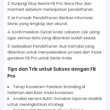
2. Kunjungi Situs Resmi FB Pro: Baca fitur dan
manfaat sebelum melanjutkan pendaftaran.
3. Isi Formulir Pendaftaran: Berikan informasi
bisnis yang lengkap dan akurat.
4. Konfirmasikan Detail Anda: Lakukan cek ulang
agar semua data yang diberikan sudah sesuai.
5. Selesaikan Pendaftaran: Ikuti instruksi yang
diberikan untuk menyelesaikan proses dan mulai
gunakan FB Pro untuk bisnis Anda.
Tips dan Trik untuk Sukses dengan FB
Pro
Tetap Konsisten: Pastikan branding di
halaman dan iklan Anda konsisten.
Analisis secara Rutin: Gunakan laporan analitik
untuk meningkatkan strategi.