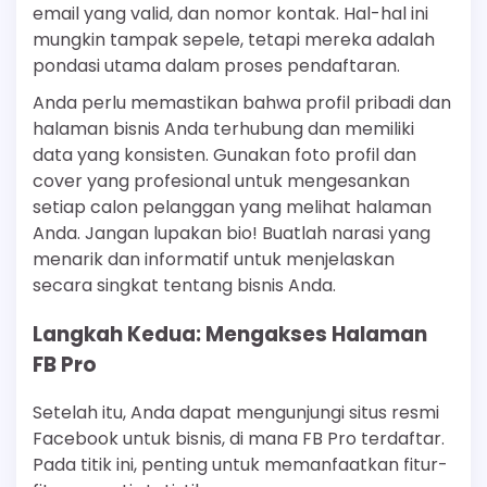
email yang valid, dan nomor kontak. Hal-hal ini
mungkin tampak sepele, tetapi mereka adalah
pondasi utama dalam proses pendaftaran.
Anda perlu memastikan bahwa profil pribadi dan
halaman bisnis Anda terhubung dan memiliki
data yang konsisten. Gunakan foto profil dan
cover yang profesional untuk mengesankan
setiap calon pelanggan yang melihat halaman
Anda. Jangan lupakan bio! Buatlah narasi yang
menarik dan informatif untuk menjelaskan
secara singkat tentang bisnis Anda.
Langkah Kedua: Mengakses Halaman
FB Pro
Setelah itu, Anda dapat mengunjungi situs resmi
Facebook untuk bisnis, di mana FB Pro terdaftar.
Pada titik ini, penting untuk memanfaatkan fitur-