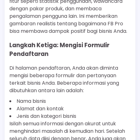
fitur seperti statistik penggunaan, wawancara
dengan pakar produk, dan membaca
pengalaman pengguna lain. Ini memberikan
gambaran realistis tentang bagaimana FB Pro
bisa membawa dampak positif bagi bisnis Anda.
Langkah Ketiga: Mengisi Formulir
Pendaftaran
Di halaman pendaftaran, Anda akan diminta
mengisi beberapa formulir dan pertanyaan
terkait bisnis Anda. Beberapa informasi yang
dibutuhkan antara lain adalah:
Nama bisnis
Alamat dan kontak
Jenis dan kategori bisnis
Isilah semua informasi dengan akurat untuk
menghindari masalah di kemudian hari. Setelah
seluruh data diisi dengan benar, Anda juga akan