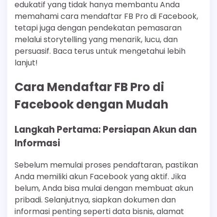
edukatif yang tidak hanya membantu Anda
memahami cara mendaftar FB Pro di Facebook,
tetapi juga dengan pendekatan pemasaran
melalui storytelling yang menarik, lucu, dan
persuasif. Baca terus untuk mengetahui lebih
lanjut!
Cara Mendaftar FB Pro di
Facebook dengan Mudah
Langkah Pertama: Persiapan Akun dan
Informasi
Sebelum memulai proses pendaftaran, pastikan
Anda memiliki akun Facebook yang aktif. Jika
belum, Anda bisa mulai dengan membuat akun
pribadi. Selanjutnya, siapkan dokumen dan
informasi penting seperti data bisnis, alamat