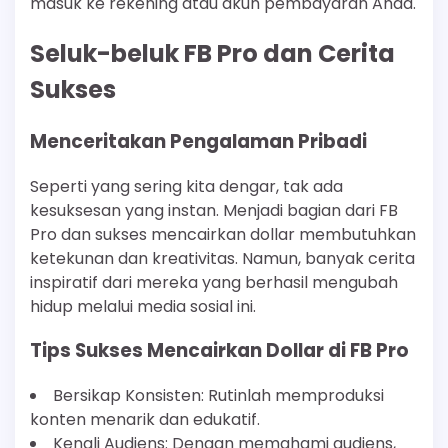
masuk ke rekening atau akun pembayaran Anda.
Seluk-beluk FB Pro dan Cerita
Sukses
Menceritakan Pengalaman Pribadi
Seperti yang sering kita dengar, tak ada
kesuksesan yang instan. Menjadi bagian dari FB
Pro dan sukses mencairkan dollar membutuhkan
ketekunan dan kreativitas. Namun, banyak cerita
inspiratif dari mereka yang berhasil mengubah
hidup melalui media sosial ini.
Tips Sukses Mencairkan Dollar di FB Pro
Bersikap Konsisten: Rutinlah memproduksi
konten menarik dan edukatif.
Kenali Audiens: Dengan memahami audiens,