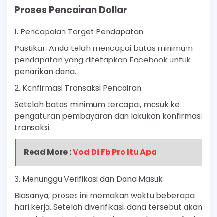
Proses Pencairan Dollar
1. Pencapaian Target Pendapatan
Pastikan Anda telah mencapai batas minimum
pendapatan yang ditetapkan Facebook untuk
penarikan dana.
2. Konfirmasi Transaksi Pencairan
Setelah batas minimum tercapai, masuk ke
pengaturan pembayaran dan lakukan konfirmasi
transaksi.
Read More :
Vod Di Fb Pro Itu Apa
3. Menunggu Verifikasi dan Dana Masuk
Biasanya, proses ini memakan waktu beberapa
hari kerja. Setelah diverifikasi, dana tersebut akan