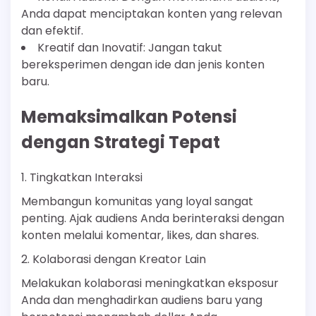
Anda dapat menciptakan konten yang relevan
dan efektif.
Kreatif dan Inovatif: Jangan takut
bereksperimen dengan ide dan jenis konten
baru.
Memaksimalkan Potensi
dengan Strategi Tepat
1. Tingkatkan Interaksi
Membangun komunitas yang loyal sangat
penting. Ajak audiens Anda berinteraksi dengan
konten melalui komentar, likes, dan shares.
2. Kolaborasi dengan Kreator Lain
Melakukan kolaborasi meningkatkan eksposur
Anda dan menghadirkan audiens baru yang