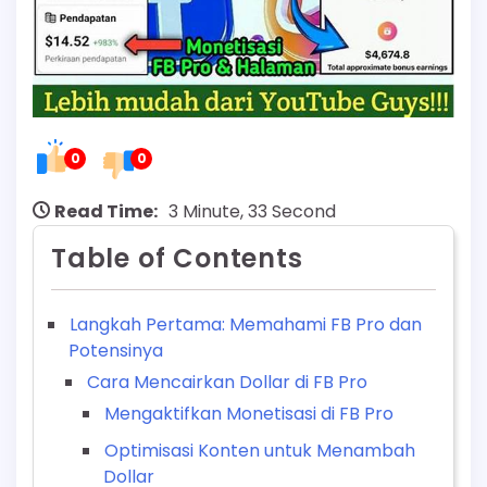
0
0
Read Time:
3 Minute, 33 Second
Table of Contents
Langkah Pertama: Memahami FB Pro dan
Potensinya
Cara Mencairkan Dollar di FB Pro
Mengaktifkan Monetisasi di FB Pro
Optimisasi Konten untuk Menambah
Dollar