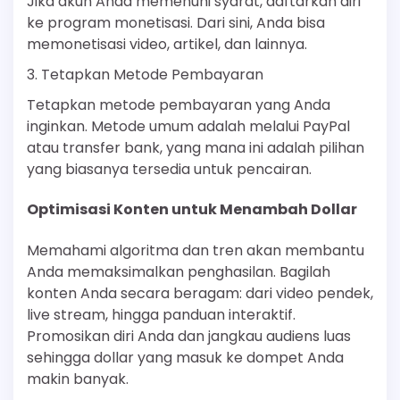
Jika akun Anda memenuhi syarat, daftarkan diri
ke program monetisasi. Dari sini, Anda bisa
memonetisasi video, artikel, dan lainnya.
3. Tetapkan Metode Pembayaran
Tetapkan metode pembayaran yang Anda
inginkan. Metode umum adalah melalui PayPal
atau transfer bank, yang mana ini adalah pilihan
yang biasanya tersedia untuk pencairan.
Optimisasi Konten untuk Menambah Dollar
Memahami algoritma dan tren akan membantu
Anda memaksimalkan penghasilan. Bagilah
konten Anda secara beragam: dari video pendek,
live stream, hingga panduan interaktif.
Promosikan diri Anda dan jangkau audiens luas
sehingga dollar yang masuk ke dompet Anda
makin banyak.