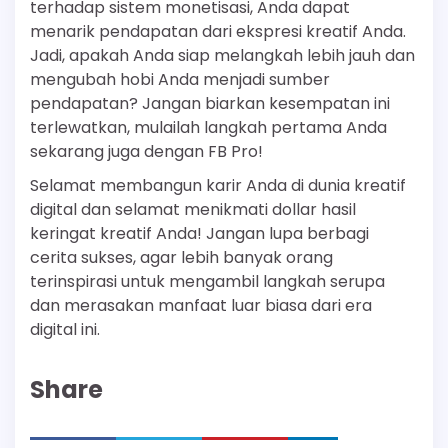
terhadap sistem monetisasi, Anda dapat
menarik pendapatan dari ekspresi kreatif Anda.
Jadi, apakah Anda siap melangkah lebih jauh dan
mengubah hobi Anda menjadi sumber
pendapatan? Jangan biarkan kesempatan ini
terlewatkan, mulailah langkah pertama Anda
sekarang juga dengan FB Pro!
Selamat membangun karir Anda di dunia kreatif
digital dan selamat menikmati dollar hasil
keringat kreatif Anda! Jangan lupa berbagi
cerita sukses, agar lebih banyak orang
terinspirasi untuk mengambil langkah serupa
dan merasakan manfaat luar biasa dari era
digital ini.
Share