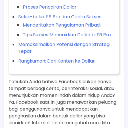
Proses Pencairan Dollar
Seluk-beluk FB Pro dan Cerita Sukses
Menceritakan Pengalaman Pribadi
Tips Sukses Mencairkan Dollar di FB Pro
Memaksimalkan Potensi dengan Strategi
Tepat
Rangkuman: Dari Konten ke Dollar
Tahukah Anda bahwa Facebook bukan hanya
tempat berbagi cerita, berinteraksi sosial, atau
menunjukkan momen indah dalam hidup Anda?
Ya, Facebook saat ini juga menawarkan peluang
bagi penggunanya untuk mendapatkan
penghasilan dalam bentuk dollar yang bisa
dicairkan! Internet telah mengubah cara kita