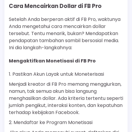
Cara Mencairkan Dollar di FB Pro
Setelah Anda berperan aktif di FB Pro, waktunya
Anda mengetahui cara mencairkan dollar
tersebut. Tentu menarik, bukan? Mendapatkan
pendapatan tambahan sambil bersosial media.
Ini dia langkah-langkahnya:
Mengaktifkan Monetisasi di FB Pro
1. Pastikan Akun Layak untuk Moneterisasi
Menjadi kreator di FB Pro memang menggiurkan,
namun, tak semua akun bisa langsung
menghasilkan dollar. Ada kriteria tertentu seperti
jumlah pengikut, interaksi konten, dan kepatuhan
terhadap kebijakan Facebook.
2. Mendaftar ke Program Monetisasi