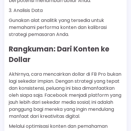
berpotensi menambah dollar Anda.
3. Analisis Data
Gunakan alat analitik yang tersedia untuk
memahami performa konten dan kalibrasi
strategi pemasaran Anda.
Rangkuman: Dari Konten ke
Dollar
Akhirnya, cara mencairkan dollar di FB Pro bukan
lagi sekedar impian. Dengan strategi yang tepat
dan konsistensi, peluang ini bisa dimanfaatkan
oleh siapa saja. Facebook menjadi platform yang
jauh lebih dari sekedar media sosial; ini adalah
panggung bagi mereka yang ingin mendulang
manfaat dari kreativitas digital.
Melalui optimisasi konten dan pemahaman