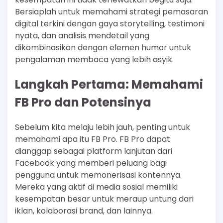
Bersiaplah untuk memahami strategi pemasaran
digital terkini dengan gaya storytelling, testimoni
nyata, dan analisis mendetail yang
dikombinasikan dengan elemen humor untuk
pengalaman membaca yang lebih asyik.
Langkah Pertama: Memahami
FB Pro dan Potensinya
Sebelum kita melaju lebih jauh, penting untuk
memahami apa itu FB Pro. FB Pro dapat
dianggap sebagai platform lanjutan dari
Facebook yang memberi peluang bagi
pengguna untuk memonerisasi kontennya.
Mereka yang aktif di media sosial memiliki
kesempatan besar untuk meraup untung dari
iklan, kolaborasi brand, dan lainnya.