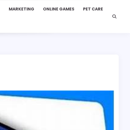
MARKETING
ONLINE GAMES
PET CARE