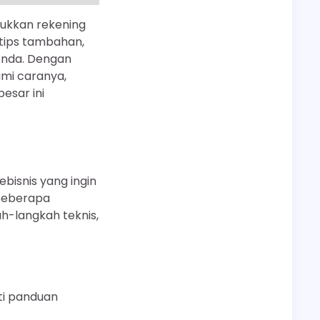
ukkan rekening
 tips tambahan,
Anda. Dengan
mi caranya,
esar ini
bisnis yang ingin
 beberapa
h-langkah teknis,
ti panduan