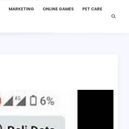
MARKETING
ONLINE GAMES
PET CARE