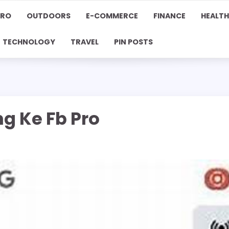
PRO
OUTDOORS
E-COMMERCE
FINANCE
HEALTH
TECHNOLOGY
TRAVEL
PIN POSTS
g Ke Fb Pro