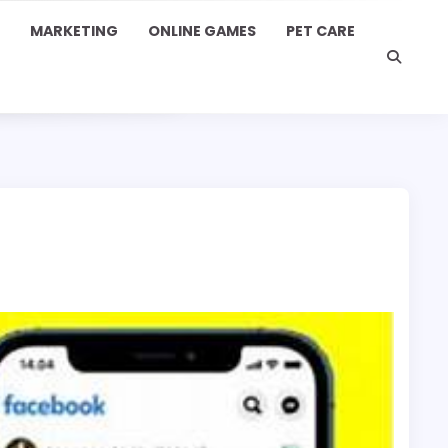
MARKETING
ONLINE GAMES
PET CARE