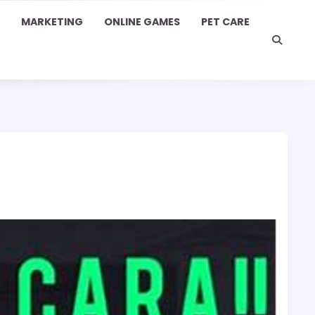
MARKETING
ONLINE GAMES
PET CARE