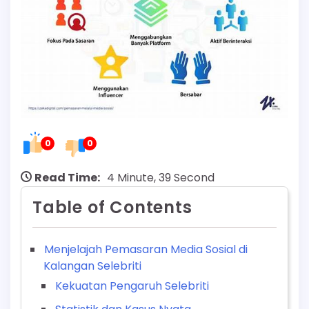
0
0
Read Time:
4 Minute, 39 Second
Table of Contents
Menjelajah Pemasaran Media Sosial di
Kalangan Selebriti
Kekuatan Pengaruh Selebriti