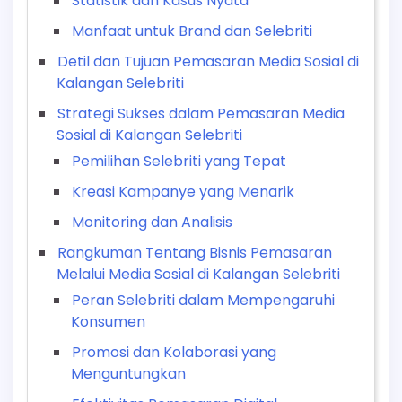
Statistik dan Kasus Nyata
Manfaat untuk Brand dan Selebriti
Detil dan Tujuan Pemasaran Media Sosial di
Kalangan Selebriti
Strategi Sukses dalam Pemasaran Media
Sosial di Kalangan Selebriti
Pemilihan Selebriti yang Tepat
Kreasi Kampanye yang Menarik
Monitoring dan Analisis
Rangkuman Tentang Bisnis Pemasaran
Melalui Media Sosial di Kalangan Selebriti
Peran Selebriti dalam Mempengaruhi
Konsumen
Promosi dan Kolaborasi yang
Menguntungkan