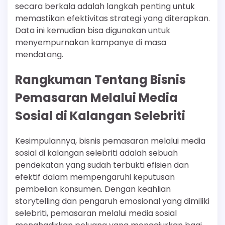
secara berkala adalah langkah penting untuk
memastikan efektivitas strategi yang diterapkan.
Data ini kemudian bisa digunakan untuk
menyempurnakan kampanye di masa
mendatang.
Rangkuman Tentang Bisnis
Pemasaran Melalui Media
Sosial di Kalangan Selebriti
Kesimpulannya, bisnis pemasaran melalui media
sosial di kalangan selebriti adalah sebuah
pendekatan yang sudah terbukti efisien dan
efektif dalam mempengaruhi keputusan
pembelian konsumen. Dengan keahlian
storytelling dan pengaruh emosional yang dimiliki
selebriti, pemasaran melalui media sosial