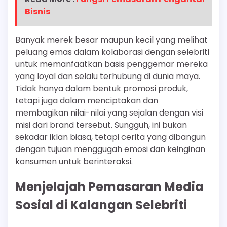
Bisnis
Banyak merek besar maupun kecil yang melihat
peluang emas dalam kolaborasi dengan selebriti
untuk memanfaatkan basis penggemar mereka
yang loyal dan selalu terhubung di dunia maya.
Tidak hanya dalam bentuk promosi produk,
tetapi juga dalam menciptakan dan
membagikan nilai-nilai yang sejalan dengan visi
misi dari brand tersebut. Sungguh, ini bukan
sekadar iklan biasa, tetapi cerita yang dibangun
dengan tujuan menggugah emosi dan keinginan
konsumen untuk berinteraksi.
Menjelajah Pemasaran Media
Sosial di Kalangan Selebriti