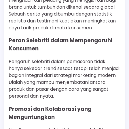
menghadirkan peluang yang menggiurkan bagi
brand untuk tumbuh dan dikenal secara global.
Sebuah cerita yang dibumbui dengan statistik
realistis dan testimoni kuat akan meningkatkan
daya tarik produk di mata konsumen.
Peran Selebriti dalam Mempengaruhi
Konsumen
Pengaruh selebriti dalam pemasaran tidak
hanya sekedar trend sesaat tetapi telah menjadi
bagian integral dari strategi marketing modern.
Dialah yang mampu menjembatani antara
produk dan pasar dengan cara yang sangat
personal dan nyata.
Promosi dan Kolaborasi yang
Menguntungkan