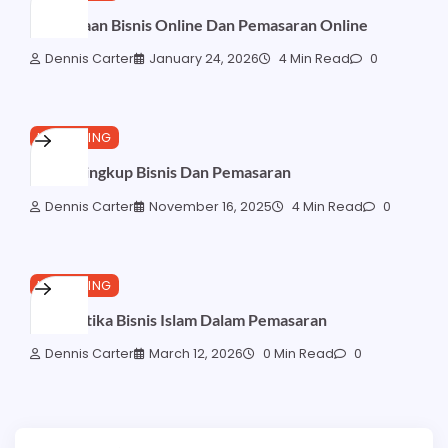
Perbedaan Bisnis Online Dan Pemasaran Online
Dennis Carter
January 24, 2026
4 Min Read
0
MARKETING
Ruang Lingkup Bisnis Dan Pemasaran
Dennis Carter
November 16, 2025
4 Min Read
0
MARKETING
Jurnal Etika Bisnis Islam Dalam Pemasaran
Dennis Carter
March 12, 2026
0 Min Read
0