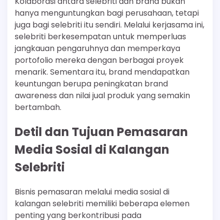
Kolaborasi antara selebriti dan brand bukan
hanya menguntungkan bagi perusahaan, tetapi
juga bagi selebriti itu sendiri. Melalui kerjasama ini,
selebriti berkesempatan untuk memperluas
jangkauan pengaruhnya dan memperkaya
portofolio mereka dengan berbagai proyek
menarik. Sementara itu, brand mendapatkan
keuntungan berupa peningkatan brand
awareness dan nilai jual produk yang semakin
bertambah.
Detil dan Tujuan Pemasaran
Media Sosial di Kalangan
Selebriti
Bisnis pemasaran melalui media sosial di
kalangan selebriti memiliki beberapa elemen
penting yang berkontribusi pada