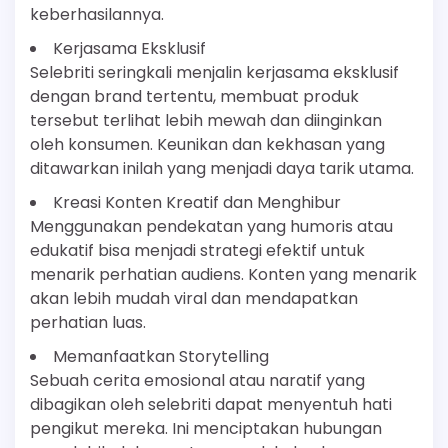
keberhasilannya.
Kerjasama Eksklusif
Selebriti seringkali menjalin kerjasama eksklusif
dengan brand tertentu, membuat produk
tersebut terlihat lebih mewah dan diinginkan
oleh konsumen. Keunikan dan kekhasan yang
ditawarkan inilah yang menjadi daya tarik utama.
Kreasi Konten Kreatif dan Menghibur
Menggunakan pendekatan yang humoris atau
edukatif bisa menjadi strategi efektif untuk
menarik perhatian audiens. Konten yang menarik
akan lebih mudah viral dan mendapatkan
perhatian luas.
Memanfaatkan Storytelling
Sebuah cerita emosional atau naratif yang
dibagikan oleh selebriti dapat menyentuh hati
pengikut mereka. Ini menciptakan hubungan