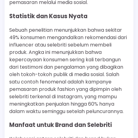
pemasaran melalui media sosial.
Statistik dan Kasus Nyata
Sebuah penelitian menunjukkan bahwa sekitar
49% konsumen mengandalkan rekomendasi dari
influencer atau selebriti sebelum membeli
produk. Angka ini menunjukkan bahwa
kepercayaan konsumen sering kali terbangun
dari testimoni dan pengalaman yang dibagikan
oleh tokoh-tokoh publik di media sosial. Salah
satu contoh fenomenal adalah kampanye
pemasaran produk fashion yang dipimpin oleh
selebriti terkenal di Instagram, yang mampu
meningkatkan penjualan hingga 60% hanya
dalam waktu seminggu setelah peluncurannya.
Manfaat untuk Brand dan Selebriti