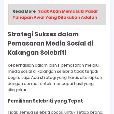
Read More :
Saat Akan Memasuki Pasar
Tahapan Awal Yang Dilakukan Adalah
Strategi Sukses dalam
Pemasaran Media Sosial di
Kalangan Selebriti
Keberhasilan dalam bisnis pemasaran melalui
media sosial di kalangan selebriti tidak terjadi
begitu saja. Ada strategi yang harus diterapkan
dengan cermat untuk mencapai hasil yang
diinginkan.
Pemilihan Selebriti yang Tepat
Tidak semua selebriti cocok untuk setiap brand.