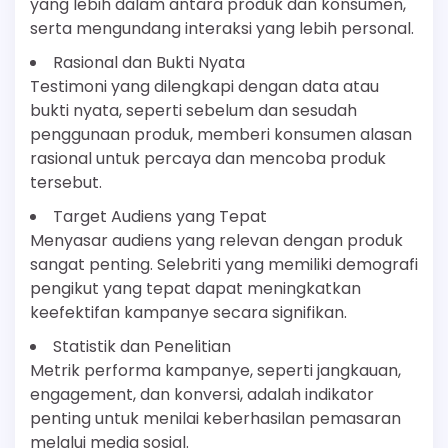
yang lebih dalam antara produk dan konsumen,
serta mengundang interaksi yang lebih personal.
Rasional dan Bukti Nyata
Testimoni yang dilengkapi dengan data atau
bukti nyata, seperti sebelum dan sesudah
penggunaan produk, memberi konsumen alasan
rasional untuk percaya dan mencoba produk
tersebut.
Target Audiens yang Tepat
Menyasar audiens yang relevan dengan produk
sangat penting. Selebriti yang memiliki demografi
pengikut yang tepat dapat meningkatkan
keefektifan kampanye secara signifikan.
Statistik dan Penelitian
Metrik performa kampanye, seperti jangkauan,
engagement, dan konversi, adalah indikator
penting untuk menilai keberhasilan pemasaran
melalui media sosial.