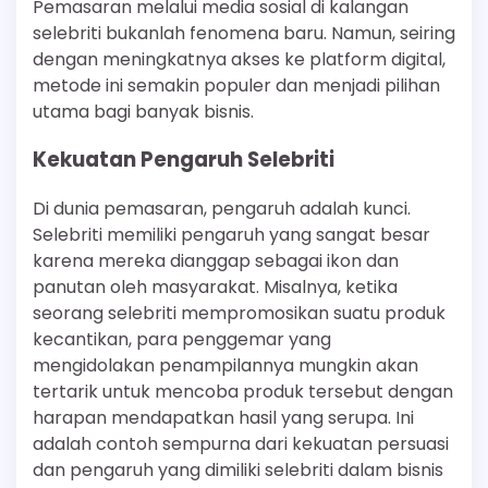
Pemasaran melalui media sosial di kalangan
selebriti bukanlah fenomena baru. Namun, seiring
dengan meningkatnya akses ke platform digital,
metode ini semakin populer dan menjadi pilihan
utama bagi banyak bisnis.
Kekuatan Pengaruh Selebriti
Di dunia pemasaran, pengaruh adalah kunci.
Selebriti memiliki pengaruh yang sangat besar
karena mereka dianggap sebagai ikon dan
panutan oleh masyarakat. Misalnya, ketika
seorang selebriti mempromosikan suatu produk
kecantikan, para penggemar yang
mengidolakan penampilannya mungkin akan
tertarik untuk mencoba produk tersebut dengan
harapan mendapatkan hasil yang serupa. Ini
adalah contoh sempurna dari kekuatan persuasi
dan pengaruh yang dimiliki selebriti dalam bisnis