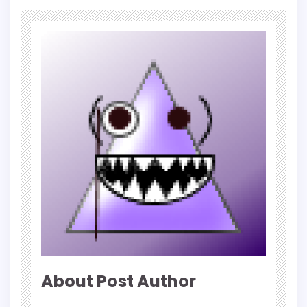
About Post Author