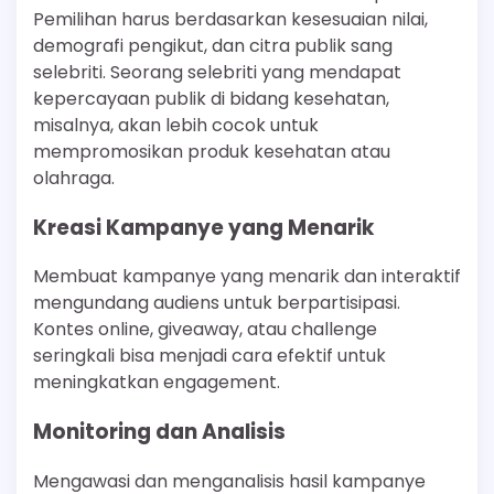
Pemilihan harus berdasarkan kesesuaian nilai,
demografi pengikut, dan citra publik sang
selebriti. Seorang selebriti yang mendapat
kepercayaan publik di bidang kesehatan,
misalnya, akan lebih cocok untuk
mempromosikan produk kesehatan atau
olahraga.
Kreasi Kampanye yang Menarik
Membuat kampanye yang menarik dan interaktif
mengundang audiens untuk berpartisipasi.
Kontes online, giveaway, atau challenge
seringkali bisa menjadi cara efektif untuk
meningkatkan engagement.
Monitoring dan Analisis
Mengawasi dan menganalisis hasil kampanye