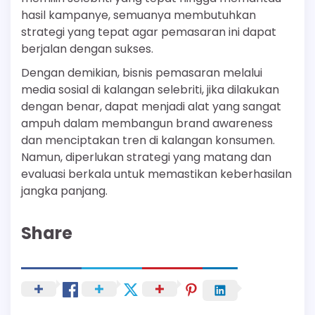
hasil kampanye, semuanya membutuhkan
strategi yang tepat agar pemasaran ini dapat
berjalan dengan sukses.
Dengan demikian, bisnis pemasaran melalui
media sosial di kalangan selebriti, jika dilakukan
dengan benar, dapat menjadi alat yang sangat
ampuh dalam membangun brand awareness
dan menciptakan tren di kalangan konsumen.
Namun, diperlukan strategi yang matang dan
evaluasi berkala untuk memastikan keberhasilan
jangka panjang.
Share