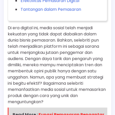
Efektivitas Pemasaran Digital
Tantangan dalam Pemasaran
Di era digital ini, media sosial telah menjadi
kekuatan yang tidak dapat diabaikan dalam
dunia bisnis pemasaran. Bahkan, selebriti pun
telah menjadikan platform ini sebagai sarana
untuk menjangkau jutaan penggemar dan
audiens. Dengan daya tarik dan pengaruh yang
dimiliki, mereka mampu menciptakan tren dan
membentuk opini publik hanya dengan satu
unggahan. Namun, apa yang membuat strategi
ini begitu efektif? Bagaimana selebriti
memanfaatkan media sosial untuk memasarkan
produk dengan cara yang unik dan
menguntungkan?
Read More :
Fungsi Pemasaran Pengantar