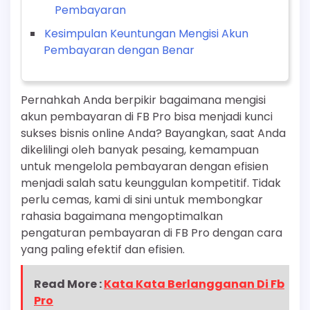
Pembayaran
Kesimpulan Keuntungan Mengisi Akun
Pembayaran dengan Benar
Pernahkah Anda berpikir bagaimana mengisi
akun pembayaran di FB Pro bisa menjadi kunci
sukses bisnis online Anda? Bayangkan, saat Anda
dikelilingi oleh banyak pesaing, kemampuan
untuk mengelola pembayaran dengan efisien
menjadi salah satu keunggulan kompetitif. Tidak
perlu cemas, kami di sini untuk membongkar
rahasia bagaimana mengoptimalkan
pengaturan pembayaran di FB Pro dengan cara
yang paling efektif dan efisien.
Read More :
Kata Kata Berlangganan Di Fb
Pro