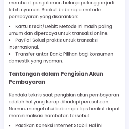
membuat pengalaman belanja pelanggan jadi
lebih nyaman. Berikut beberapa metode
pembayaran yang disarankan:
Kartu Kredit/Debit: Metode ini masih paling
umum dan dipercaya untuk transaksi online.
PayPal: Solusi praktis untuk transaksi
internasional.
Transfer antar Bank: Pilihan bagi konsumen
domestik yang nyaman.
Tantangan dalam Pengisian Akun
Pembayaran
Kendala teknis saat pengisian akun pembayaran
adalah hal yang kerap dihadapi perusahaan.
Namun, mengetahui beberapa tips berikut dapat
meminimalisasi hambatan tersebut:
Pastikan Koneksi Internet Stabil: Hal ini