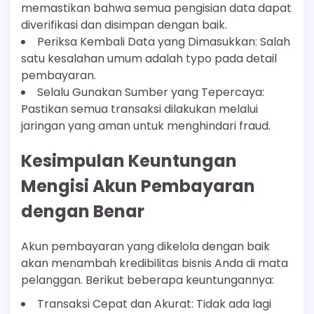
memastikan bahwa semua pengisian data dapat
diverifikasi dan disimpan dengan baik.
Periksa Kembali Data yang Dimasukkan: Salah
satu kesalahan umum adalah typo pada detail
pembayaran.
Selalu Gunakan Sumber yang Tepercaya:
Pastikan semua transaksi dilakukan melalui
jaringan yang aman untuk menghindari fraud.
Kesimpulan Keuntungan
Mengisi Akun Pembayaran
dengan Benar
Akun pembayaran yang dikelola dengan baik
akan menambah kredibilitas bisnis Anda di mata
pelanggan. Berikut beberapa keuntungannya:
Transaksi Cepat dan Akurat: Tidak ada lagi