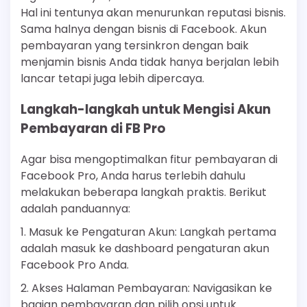
Hal ini tentunya akan menurunkan reputasi bisnis.
Sama halnya dengan bisnis di Facebook. Akun
pembayaran yang tersinkron dengan baik
menjamin bisnis Anda tidak hanya berjalan lebih
lancar tetapi juga lebih dipercaya.
Langkah-langkah untuk Mengisi Akun
Pembayaran di FB Pro
Agar bisa mengoptimalkan fitur pembayaran di
Facebook Pro, Anda harus terlebih dahulu
melakukan beberapa langkah praktis. Berikut
adalah panduannya:
1. Masuk ke Pengaturan Akun: Langkah pertama
adalah masuk ke dashboard pengaturan akun
Facebook Pro Anda.
2. Akses Halaman Pembayaran: Navigasikan ke
bagian pembayaran dan pilih opsi untuk