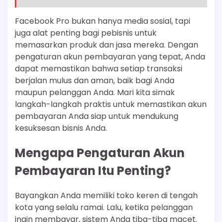
Facebook Pro bukan hanya media sosial, tapi
juga alat penting bagi pebisnis untuk
memasarkan produk dan jasa mereka. Dengan
pengaturan akun pembayaran yang tepat, Anda
dapat memastikan bahwa setiap transaksi
berjalan mulus dan aman, baik bagi Anda
maupun pelanggan Anda. Mari kita simak
langkah-langkah praktis untuk memastikan akun
pembayaran Anda siap untuk mendukung
kesuksesan bisnis Anda.
Mengapa Pengaturan Akun
Pembayaran Itu Penting?
Bayangkan Anda memiliki toko keren di tengah
kota yang selalu ramai. Lalu, ketika pelanggan
ingin membayar, sistem Anda tiba-tiba macet.