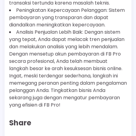
transaksi tertunda karena masalah teknis.
Peningkatan Kepercayaan Pelanggan: Sistem
pembayaran yang transparan dan dapat
diandalkan meningkatkan kepercayaan.
Analisis Penjualan Lebih Baik: Dengan sistem
yang tepat, Anda dapat melacak tren penjualan
dan melakukan analisis yang lebih mendalam.
Dengan mensetup akun pembayaran di FB Pro
secara profesional, Anda telah membuat
langkah besar ke arah kesuksesan bisnis online.
Ingat, meski terdengar sederhana, langkah ini
memegang peranan penting dalam pengalaman
pelanggan Anda. Tingkatkan bisnis Anda
sekarang juga dengan mengatur pembayaran
yang efisien di FB Pro!
Share