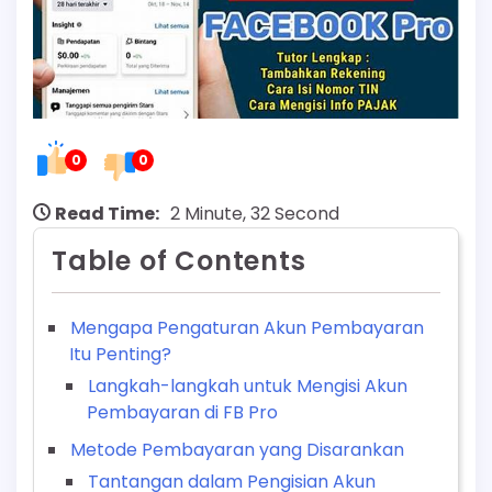
0
0
Read Time:
2 Minute, 32 Second
Table of Contents
Mengapa Pengaturan Akun Pembayaran
Itu Penting?
Langkah-langkah untuk Mengisi Akun
Pembayaran di FB Pro
Metode Pembayaran yang Disarankan
Tantangan dalam Pengisian Akun