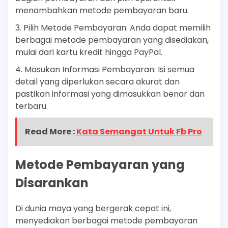
menambahkan metode pembayaran baru.
3. Pilih Metode Pembayaran: Anda dapat memilih
berbagai metode pembayaran yang disediakan,
mulai dari kartu kredit hingga PayPal.
4. Masukan Informasi Pembayaran: Isi semua
detail yang diperlukan secara akurat dan
pastikan informasi yang dimasukkan benar dan
terbaru.
Read More :
Kata Semangat Untuk Fb Pro
Metode Pembayaran yang
Disarankan
Di dunia maya yang bergerak cepat ini,
menyediakan berbagai metode pembayaran