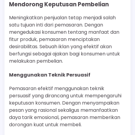
Mendorong Keputusan Pembelian
Meningkatkan penjualan tetap menjadi salah
satu tujuan inti dari pemasaran. Dengan
mengedukasi konsumen tentang manfaat dan
fitur produk, pemasaran menciptakan
desirabilitas. Sebuah iklan yang efektif akan
berfungsi sebagai ajakan bagi konsumen untuk
melakukan pembelian.
Menggunakan Teknik Persuasif
Pemasaran efektif menggunakan teknik
persuasif yang dirancang untuk mempengaruhi
keputusan konsumen. Dengan menyampaikan
pesan yang rasional sekaligus memanfaatkan
daya tarik emosional, pemasaran memberikan
dorongan kuat untuk membeli.