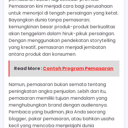
Pemasaran kini menjadi cara bagi perusahaan
untuk menonjol di tengah persaingan yang ketat.
Bayangkan dunia tanpa pemasaran;
kemungkinan besar produk-produk berkualitas
akan tenggelam dalam hiruk-pikuk persaingan.
Dengan menggunakan pendekatan storytelling
yang kreatif, pemasaran menjadi jembatan
antara produk dan konsumen.
Read More :
Contoh Program Pemasaran
Namun, pemasaran bukan semata tentang
peningkatan angka penjualan. Lebih dari itu,
pemasaran memiliki tujuan mendalam yang
menghubungkan brand dengan audiensnya.
Pembaca yang budiman, jika Anda seorang
blogger, pakar pemasaran, atau bahkan usaha
kecil yang mencoba menjelajahi dunia