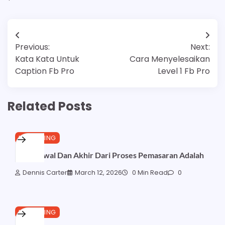
Post
Previous:
Next:
navigation
Kata Kata Untuk
Cara Menyelesaikan
Caption Fb Pro
Level 1 Fb Pro
Related Posts
MARKETING
Tahap Awal Dan Akhir Dari Proses Pemasaran Adalah
Dennis Carter
March 12, 2026
0 Min Read
0
MARKETING