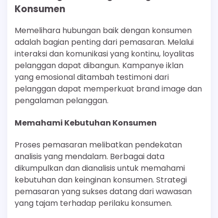
Konsumen
Memelihara hubungan baik dengan konsumen
adalah bagian penting dari pemasaran. Melalui
interaksi dan komunikasi yang kontinu, loyalitas
pelanggan dapat dibangun. Kampanye iklan
yang emosional ditambah testimoni dari
pelanggan dapat memperkuat brand image dan
pengalaman pelanggan.
Memahami Kebutuhan Konsumen
Proses pemasaran melibatkan pendekatan
analisis yang mendalam. Berbagai data
dikumpulkan dan dianalisis untuk memahami
kebutuhan dan keinginan konsumen. Strategi
pemasaran yang sukses datang dari wawasan
yang tajam terhadap perilaku konsumen.