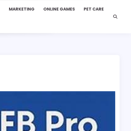
MARKETING
ONLINE GAMES
PET CARE