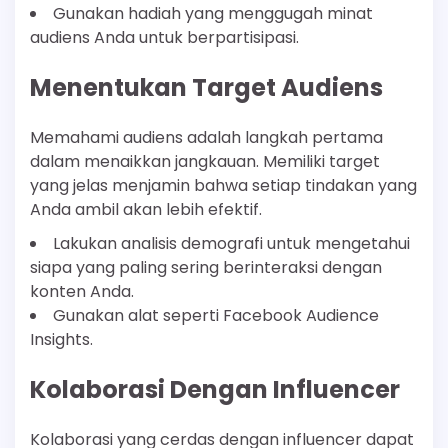
Gunakan hadiah yang menggugah minat
audiens Anda untuk berpartisipasi.
Menentukan Target Audiens
Memahami audiens adalah langkah pertama
dalam menaikkan jangkauan. Memiliki target
yang jelas menjamin bahwa setiap tindakan yang
Anda ambil akan lebih efektif.
Lakukan analisis demografi untuk mengetahui
siapa yang paling sering berinteraksi dengan
konten Anda.
Gunakan alat seperti Facebook Audience
Insights.
Kolaborasi Dengan Influencer
Kolaborasi yang cerdas dengan influencer dapat