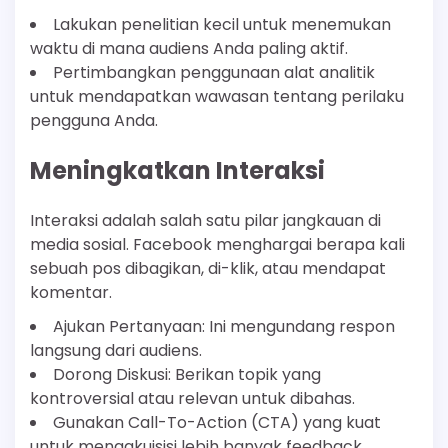
Lakukan penelitian kecil untuk menemukan
waktu di mana audiens Anda paling aktif.
Pertimbangkan penggunaan alat analitik
untuk mendapatkan wawasan tentang perilaku
pengguna Anda.
Meningkatkan Interaksi
Interaksi adalah salah satu pilar jangkauan di
media sosial. Facebook menghargai berapa kali
sebuah pos dibagikan, di-klik, atau mendapat
komentar.
Ajukan Pertanyaan: Ini mengundang respon
langsung dari audiens.
Dorong Diskusi: Berikan topik yang
kontroversial atau relevan untuk dibahas.
Gunakan Call-To-Action (CTA) yang kuat
untuk mengakuisisi lebih banyak feedback.