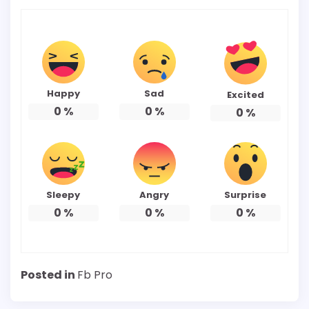
Happy
Sad
Excited
0
%
0
%
0
%
Sleepy
Angry
Surprise
0
%
0
%
0
%
Posted in
Fb Pro